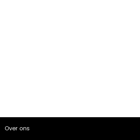
Over ons