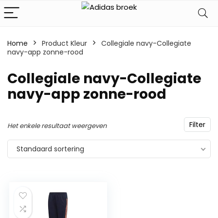
Home
Product Kleur
‎Collegiale navy-Collegiate
navy-app zonne-rood
‎Collegiale navy-Collegiate
navy-app zonne-rood
Filter
Het enkele resultaat weergeven
Standaard sortering