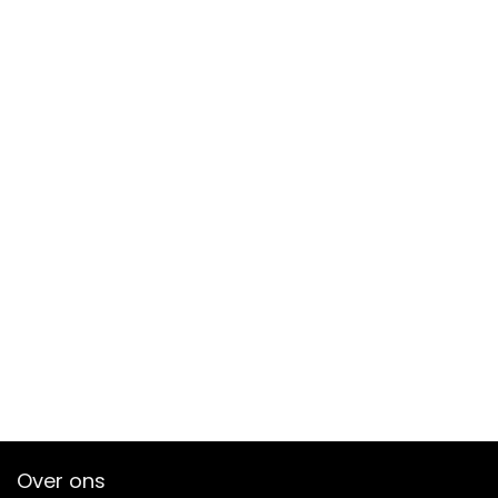
Over ons