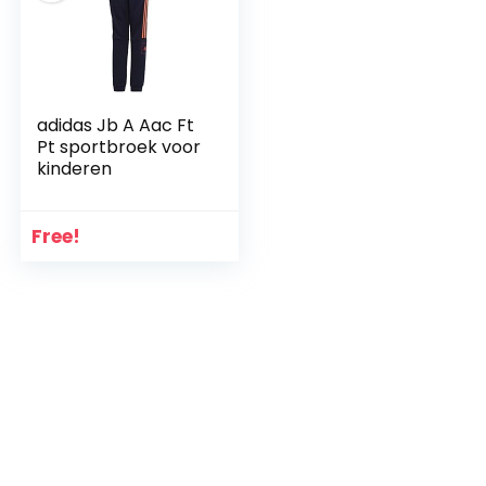
adidas Jb A Aac Ft
Pt sportbroek voor
kinderen
Free!