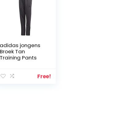
adidas jongens
Broek Tan
Training Pants
Free!