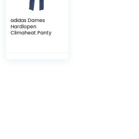
adidas Dames
Hardlopen
Climaheat Panty