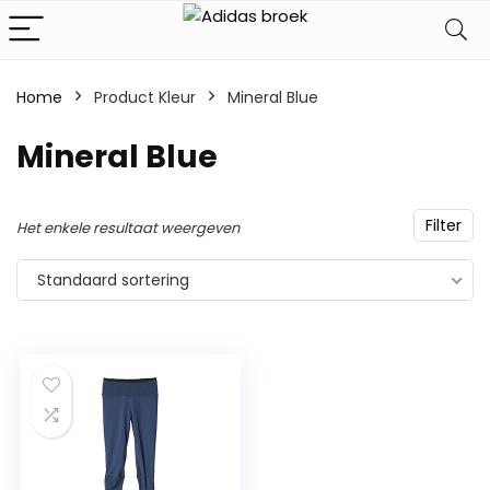
Home
Product Kleur
‎Mineral Blue
‎Mineral Blue
Filter
Het enkele resultaat weergeven
Standaard sortering