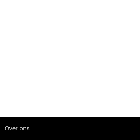
Over ons