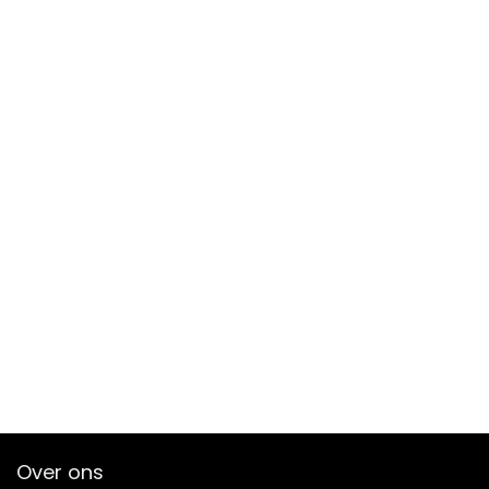
Over ons