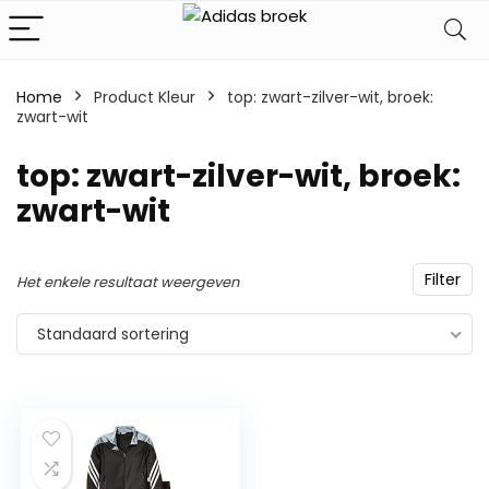
Home
Product Kleur
top: zwart-zilver-wit, broek:
zwart-wit
top: zwart-zilver-wit, broek:
zwart-wit
Filter
Het enkele resultaat weergeven
Standaard sortering