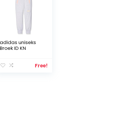
adidas uniseks
Broek ID KN
Free!