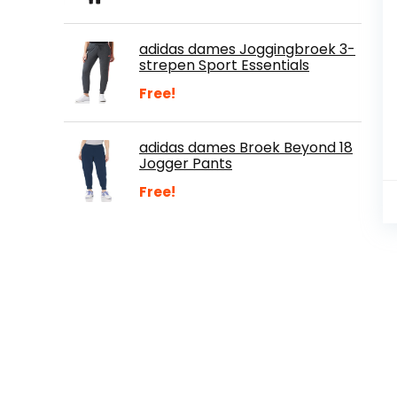
adidas dames Joggingbroek 3-
strepen Sport Essentials
Free!
adidas dames Broek Beyond 18
Jogger Pants
Free!