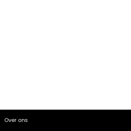
Over ons