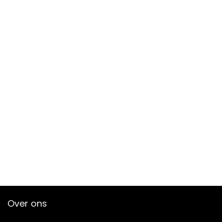
Over ons