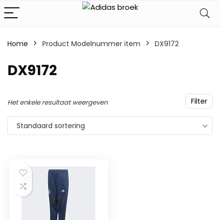
Home
Product Modelnummer item
‎DX9172
‎DX9172
Filter
Het enkele resultaat weergeven
Standaard sortering