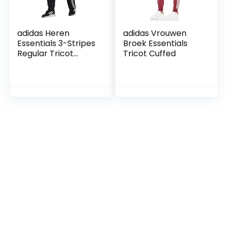
adidas Heren
adidas Vrouwen
Essentials 3-Stripes
Broek Essentials
Regular Tricot
Tricot Cuffed
Broek