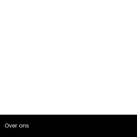
Over ons