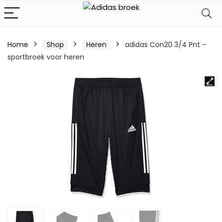
Home
Shop
Heren
adidas Con20 3/4 Pnt –
sportbroek voor heren