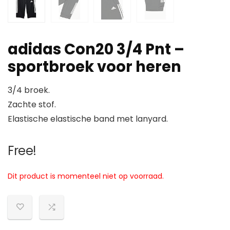
adidas Con20 3/4 Pnt –
sportbroek voor heren
3/4 broek.
Zachte stof.
Elastische elastische band met lanyard.
Free!
Dit product is momenteel niet op voorraad.