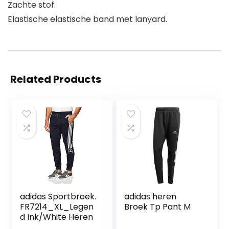
Zachte stof.
Elastische elastische band met lanyard.
Related Products
adidas Sportbroek.
adidas heren
FR7214_XL_Legen
Broek Tp Pant M
d Ink/White Heren