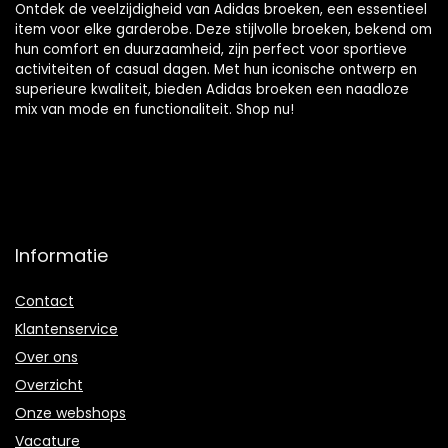
Ontdek de veelzijdigheid van Adidas broeken, een essentieel
item voor elke garderobe. Deze stijlvolle broeken, bekend om
hun comfort en duurzaamheid, zijn perfect voor sportieve
activiteiten of casual dagen. Met hun iconische ontwerp en
superieure kwaliteit, bieden Adidas broeken een naadloze
mix van mode en functionaliteit. Shop nu!
Informatie
Contact
Klantenservice
Over ons
Overzicht
Onze webshops
Vacature