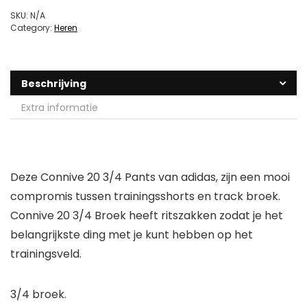
SKU:
N/A
Category:
Heren
Beschrijving
Extra informatie
Deze Connive 20 3/4 Pants van adidas, zijn een mooi
compromis tussen trainingsshorts en track broek.
Connive 20 3/4 Broek heeft ritszakken zodat je het
belangrijkste ding met je kunt hebben op het
trainingsveld.
3/4 broek.