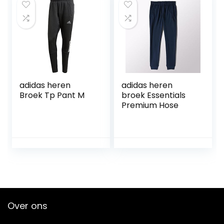
adidas heren
adidas heren
Broek Tp Pant M
broek Essentials
Premium Hose
Over ons