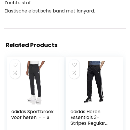
Zachte stof.
Elastische elastische band met lanyard.
Related Products
adidas Sportbroek
adidas Heren
voor heren. – – S
Essentials 3-
Stripes Regular
Tricot Broek