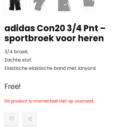
adidas Con20 3/4 Pnt –
sportbroek voor heren
3/4 broek.
Zachte stof.
Elastische elastische band met lanyard.
Free!
Dit product is momenteel niet op voorraad.