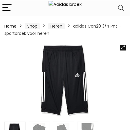
Home
Shop
Heren
adidas Con20 3/4 Pnt –
sportbroek voor heren