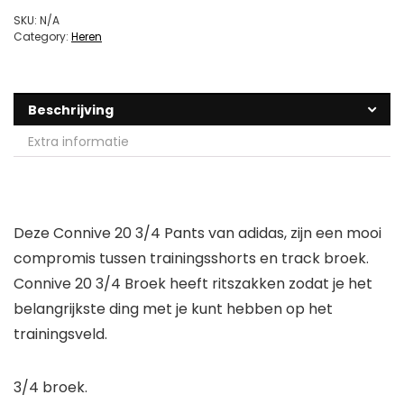
SKU:
N/A
Category:
Heren
Beschrijving
Extra informatie
Deze Connive 20 3/4 Pants van adidas, zijn een mooi
compromis tussen trainingsshorts en track broek.
Connive 20 3/4 Broek heeft ritszakken zodat je het
belangrijkste ding met je kunt hebben op het
trainingsveld.
3/4 broek.