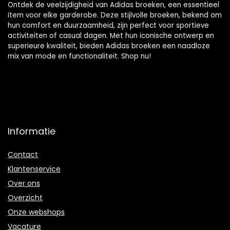
Ontdek de veelzijdigheid van Adidas broeken, een essentieel
item voor elke garderobe. Deze stijlvolle broeken, bekend om
hun comfort en duurzaamheid, zijn perfect voor sportieve
activiteiten of casual dagen. Met hun iconische ontwerp en
superieure kwaliteit, bieden Adidas broeken een naadloze
mix van mode en functionaliteit. Shop nu!
Informatie
Contact
Klantenservice
Over ons
Overzicht
Onze webshops
Vacature