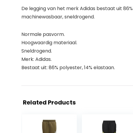
De legging van het merk Adidas bestaat uit 86
machinewasbaar, sneldrogend.
Normale pasvorm.
Hoogwaardig materiaal.
Sneldrogend.
Merk: Adidas.
Bestaat uit: 86% polyester, 14% elastaan.
Related Products