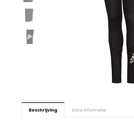
Beschrijving
Extra informatie