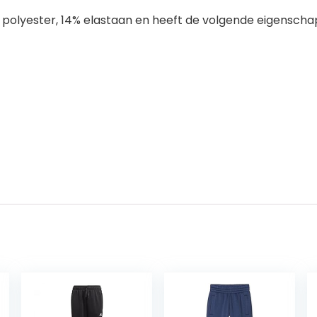
% polyester, 14% elastaan en heeft de volgende eigensch