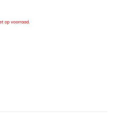
et op voorraad.