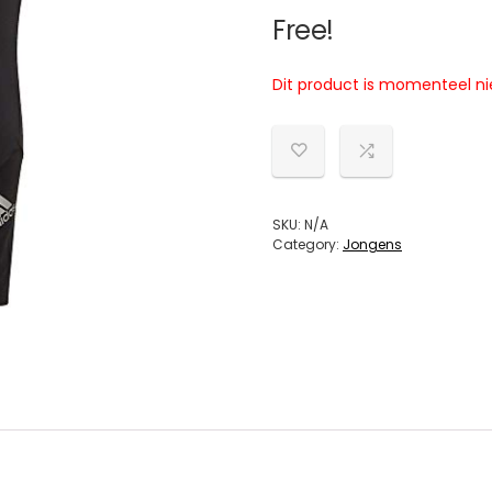
Free!
Dit product is momenteel ni
SKU:
N/A
Category:
Jongens