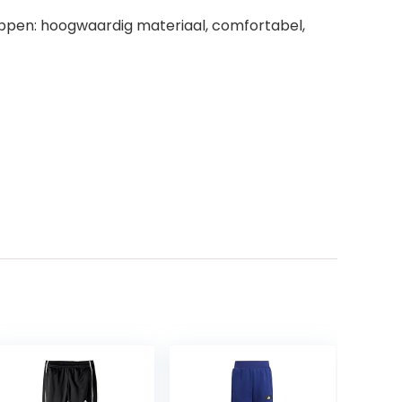
appen: hoogwaardig materiaal, comfortabel,