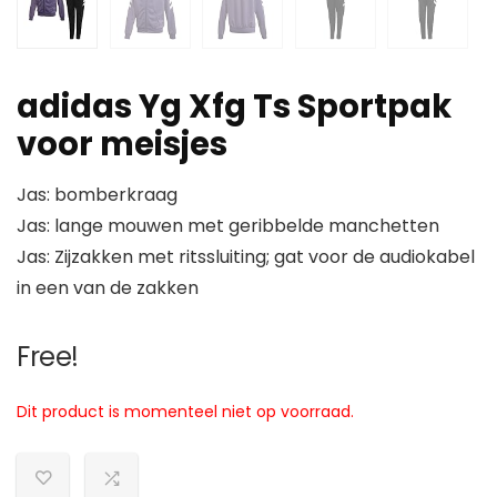
adidas Yg Xfg Ts Sportpak
voor meisjes
Jas: bomberkraag
Jas: lange mouwen met geribbelde manchetten
Jas: Zijzakken met ritssluiting; gat voor de audiokabel
in een van de zakken
Free!
Dit product is momenteel niet op voorraad.