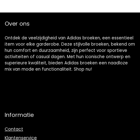
Over ons
Ontdek de veelzijdigheid van Adidas broeken, een essentieel
item voor elke garderobe. Deze stijlvolle broeken, bekend om
hun comfort en duurzaamheid, zijn perfect voor sportieve
activiteiten of casual dagen. Met hun iconische ontwerp en
superieure kwaliteit, bieden Adidas broeken een naadloze
mix van mode en functionaliteit. Shop nu!
Informatie
Contact
Klantenservice