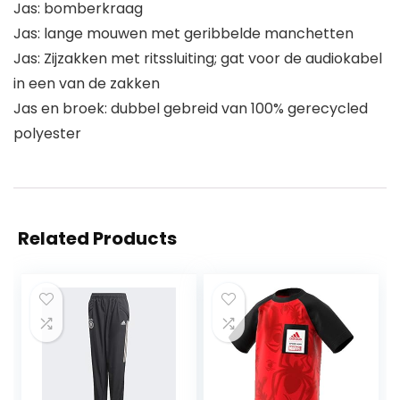
Jas: bomberkraag
Jas: lange mouwen met geribbelde manchetten
Jas: Zijzakken met ritssluiting; gat voor de audiokabel
in een van de zakken
Jas en broek: dubbel gebreid van 100% gerecycled
polyester
Related Products