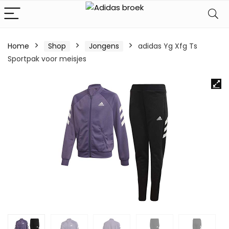
Home
Shop
Jongens
adidas Yg Xfg Ts
Sportpak voor meisjes