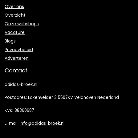
Over ons
Overzicht
Onze webshops
Vacature
Blogs
Privacybeleid
Adverteren
Contact
adidas-broek.nl
Postadres: Lakenvelder 3 5507KV Veldhoven Nederland
KVK: 88360687
E-mail:
info@adidas-broek.nl