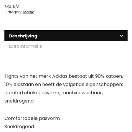
SKU:
N/A
Category:
Meisje
Beschrijving
Extra informatie
Tights van het merk Adidas bestaat uit 90% katoen,
10% elastaan en heeft de volgende eigenschappen:
comfortabele pasvorm, machinewasbaar,
sneldrogend.
Comfortabele pasvorm.
Sneldrogend.