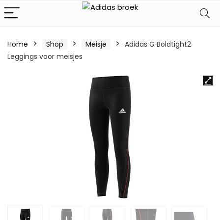
Home
Shop
Meisje
Adidas G Boldtight2
Leggings voor meisjes