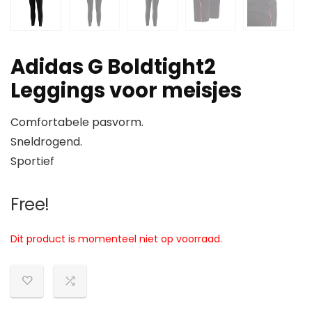
Adidas G Boldtight2
Leggings voor meisjes
Comfortabele pasvorm.
Sneldrogend.
Sportief
Free!
Dit product is momenteel niet op voorraad.