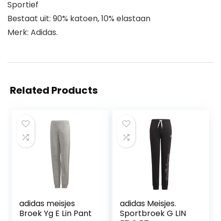
Sportief
Bestaat uit: 90% katoen, 10% elastaan
Merk: Adidas.
Related Products
adidas meisjes
adidas Meisjes.
Broek Yg E Lin Pant
Sportbroek G LIN