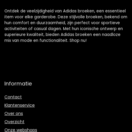
Ontdek de veelzijdigheid van Adidas broeken, een essentieel
item voor elke garderobe. Deze stijlvolle broeken, bekend om
hun comfort en duurzaamheid, zijn perfect voor sportieve
activiteiten of casual dagen. Met hun iconische ontwerp en
superieure kwaliteit, bieden Adidas broeken een naadloze
mix van mode en functionaliteit. Shop nu!
Informatie
Contact
Klantenservice
Over ons
Overzicht
Onze webshops