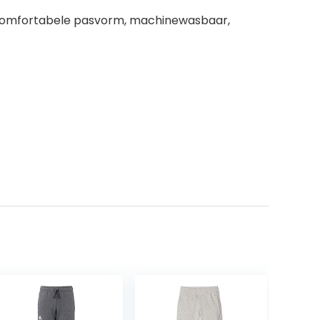
: comfortabele pasvorm, machinewasbaar,