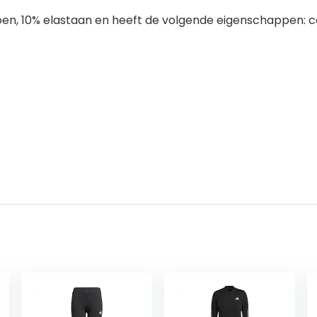
atoen, 10% elastaan en heeft de volgende eigenschappen