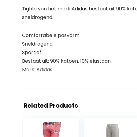
Tights van het merk Adidas bestaat uit 90% k
sneldrogend.
Comfortabele pasvorm.
Sneldrogend.
Sportief
Bestaat uit: 90% katoen, 10% elastaan
Merk: Adidas.
Related Products