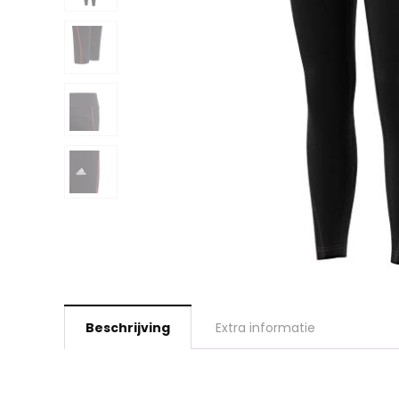
Beschrijving
Extra informatie