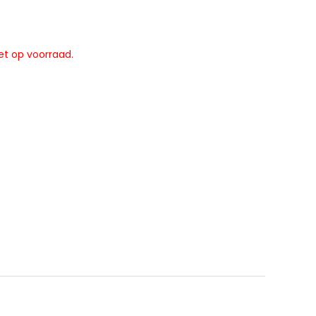
et op voorraad.