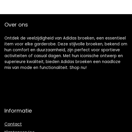
Over ons
Ontdek de veelzijdigheid van Adidas broeken, een essentieel
item voor elke garderobe. Deze stijlvolle broeken, bekend om
hun comfort en duurzaamheid, zijn perfect voor sportieve
activiteiten of casual dagen. Met hun iconische ontwerp en
superieure kwaliteit, bieden Adidas broeken een naadloze
mix van mode en functionaliteit. Shop nu!
Informatie
Contact