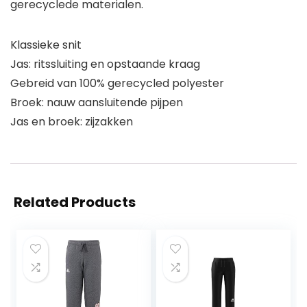
gerecyclede materialen.
Klassieke snit
Jas: ritssluiting en opstaande kraag
Gebreid van 100% gerecycled polyester
Broek: nauw aansluitende pijpen
Jas en broek: zijzakken
Related Products