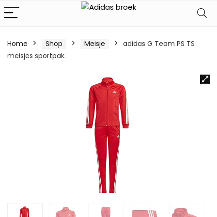
Home
Shop
Meisje
adidas G Team PS TS
meisjes sportpak.