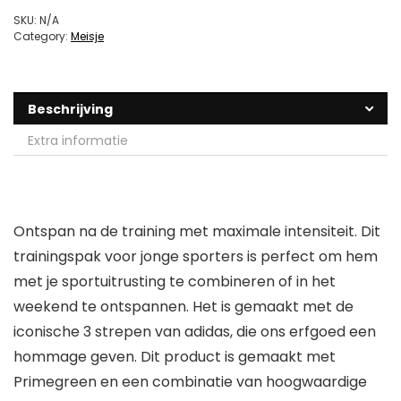
SKU:
N/A
Category:
Meisje
Beschrijving
Extra informatie
Ontspan na de training met maximale intensiteit. Dit
trainingspak voor jonge sporters is perfect om hem
met je sportuitrusting te combineren of in het
weekend te ontspannen. Het is gemaakt met de
iconische 3 strepen van adidas, die ons erfgoed een
hommage geven. Dit product is gemaakt met
Primegreen en een combinatie van hoogwaardige