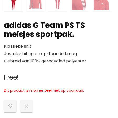
adidas G Team PS TS
meisjes sportpak.
Klassieke snit
Jas: ritssluiting en opstaande kraag
Gebreid van 100% gerecycled polyester
Free!
Dit product is momenteel niet op voorraad.