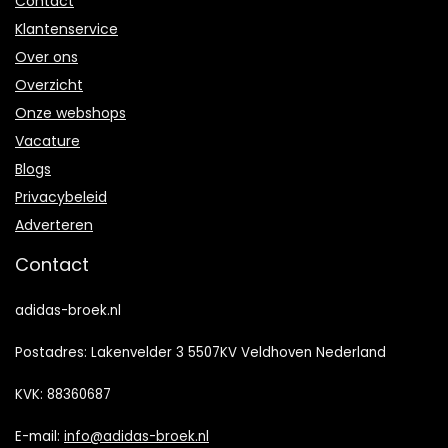
Contact
Klantenservice
Over ons
Overzicht
Onze webshops
Vacature
Blogs
Privacybeleid
Adverteren
Contact
adidas-broek.nl
Postadres: Lakenvelder 3 5507KV Veldhoven Nederland
KVK: 88360687
E-mail:
info@adidas-broek.nl