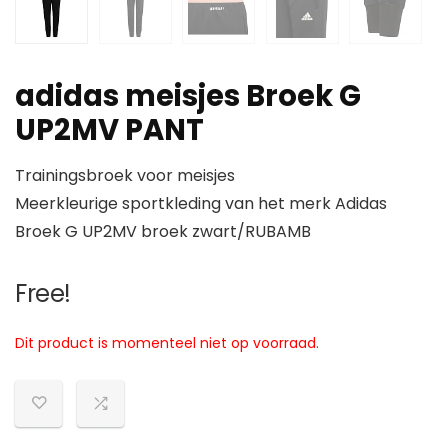
adidas meisjes Broek G
UP2MV PANT
Trainingsbroek voor meisjes
Meerkleurige sportkleding van het merk Adidas
Broek G UP2MV broek zwart/RUBAMB
Free!
Dit product is momenteel niet op voorraad.