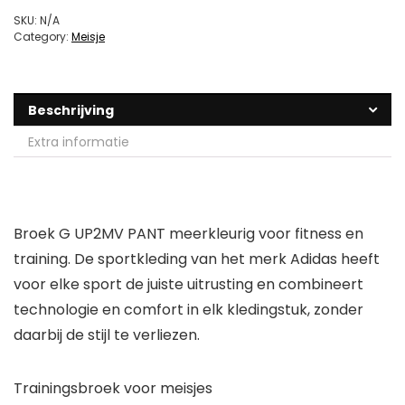
SKU:
N/A
Category:
Meisje
Beschrijving
Extra informatie
Broek G UP2MV PANT meerkleurig voor fitness en
training. De sportkleding van het merk Adidas heeft
voor elke sport de juiste uitrusting en combineert
technologie en comfort in elk kledingstuk, zonder
daarbij de stijl te verliezen.
Trainingsbroek voor meisjes