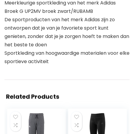
Meerkleurige sportkleding van het merk Adidas
Broek G UP2MV broek zwart/RUBAMB
De sportproducten van het merk Adidas zijn zo
ontworpen dat je van je favoriete sport kunt
genieten, zonder dat je je zorgen hoeft te maken dan
het beste te doen
Sportkleding van hoogwaardige materialen voor elke
sportieve activiteit
Related Products