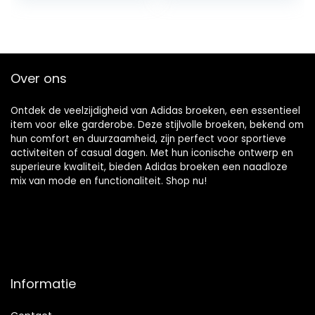
Over ons
Ontdek de veelzijdigheid van Adidas broeken, een essentieel
item voor elke garderobe. Deze stijlvolle broeken, bekend om
hun comfort en duurzaamheid, zijn perfect voor sportieve
activiteiten of casual dagen. Met hun iconische ontwerp en
superieure kwaliteit, bieden Adidas broeken een naadloze
mix van mode en functionaliteit. Shop nu!
Informatie