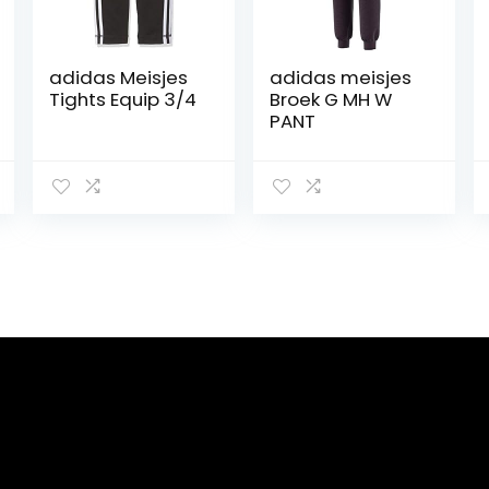
adidas Meisjes
adidas meisjes
Tights Equip 3/4
Broek G MH W
PANT