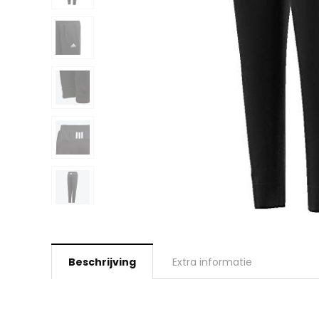
Beschrijving
Extra informatie