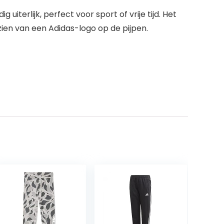
uiterlijk, perfect voor sport of vrije tijd. Het
ien van een Adidas-logo op de pijpen.