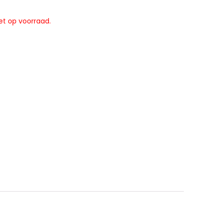
et op voorraad.