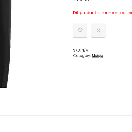
Dit product is momenteel ni
SKU:
N/A
Category:
Meisje