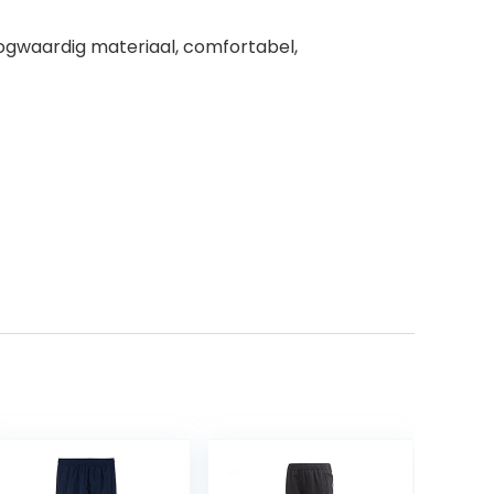
ogwaardig materiaal, comfortabel,