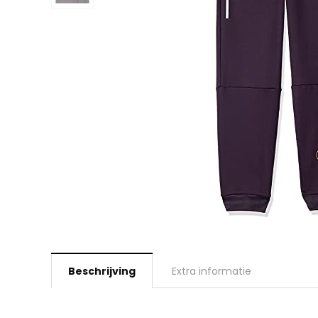
Beschrijving
Extra informatie