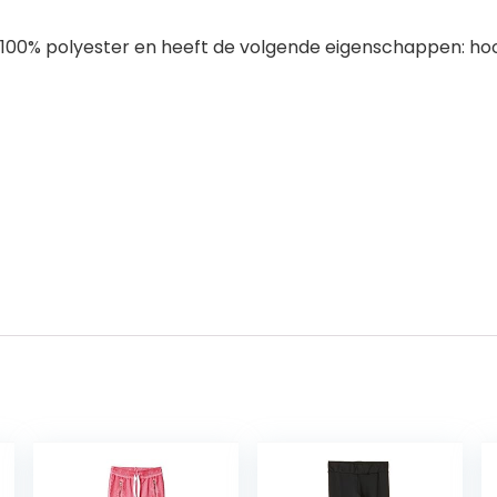
 100% polyester en heeft de volgende eigenschappen: ho