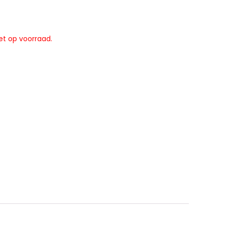
et op voorraad.