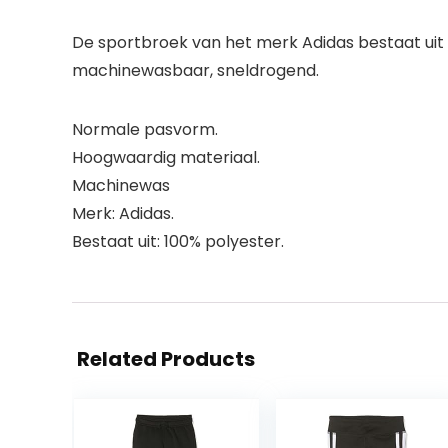
De sportbroek van het merk Adidas bestaat uit
machinewasbaar, sneldrogend.
Normale pasvorm.
Hoogwaardig materiaal.
Machinewas
Merk: Adidas.
Bestaat uit: 100% polyester.
Related Products