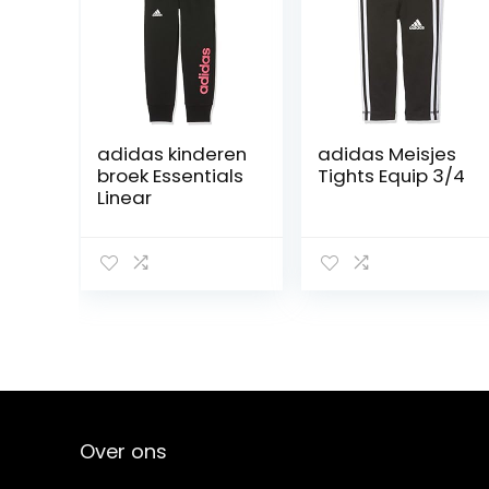
adidas kinderen
adidas Meisjes
broek Essentials
Tights Equip 3/4
Linear
Over ons