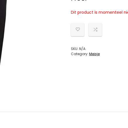
Dit product is momenteel ni
SKU:
N/A
Category:
Meisje