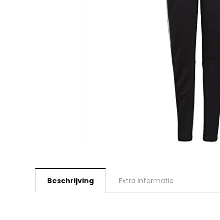
Beschrijving
Extra informatie