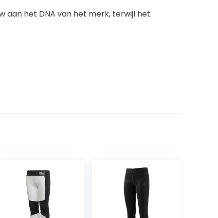
ouw aan het DNA van het merk, terwijl het