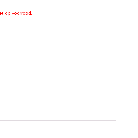
et op voorraad.