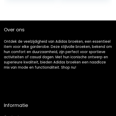
Over ons
Ontdek de veelzijdigheid van Adidas broeken, een essentieel
item voor elke garderobe. Deze stijlvolle broeken, bekend om
hun comfort en duurzaamheid, zijn perfect voor sportieve
activiteiten of casual dagen. Met hun iconische ontwerp en
superieure kwaliteit, bieden Adidas broeken een naadloze
mix van mode en functionaliteit. Shop nu!
Informatie