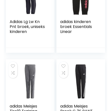
Adidas Lg Lw Kn
adidas kinderen
Pnt broek, uniseks
broek Essentials
kinderen
Linear
adidas Meisjes
adidas Meisjes