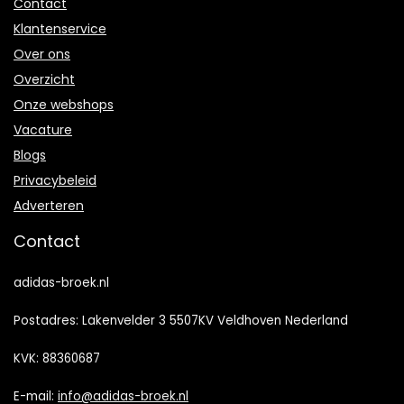
Contact
Klantenservice
Over ons
Overzicht
Onze webshops
Vacature
Blogs
Privacybeleid
Adverteren
Contact
adidas-broek.nl
Postadres: Lakenvelder 3 5507KV Veldhoven Nederland
KVK: 88360687
E-mail:
info@adidas-broek.nl