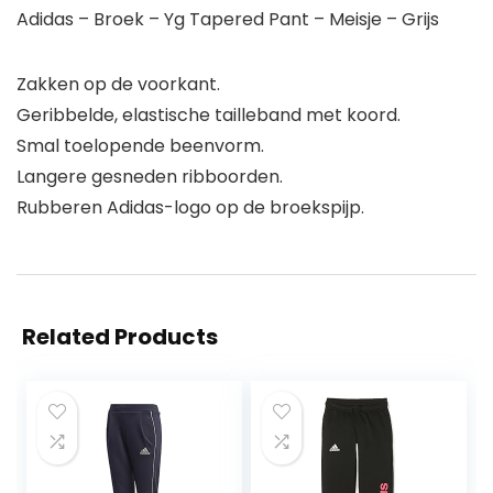
Adidas – Broek – Yg Tapered Pant – Meisje – Grijs
Zakken op de voorkant.
Geribbelde, elastische tailleband met koord.
Smal toelopende beenvorm.
Langere gesneden ribboorden.
Rubberen Adidas-logo op de broekspijp.
Related Products