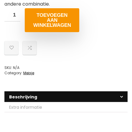
andere combinatie.
TOEVOEGEN
AAN
WINKELWAGEN
SKU:
N/A
Category:
Meisje
Beschrijving
Extra informatie