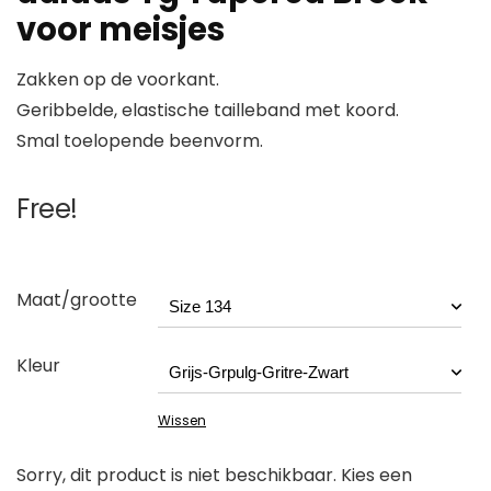
voor meisjes
Zakken op de voorkant.
Geribbelde, elastische tailleband met koord.
Smal toelopende beenvorm.
Free!
Maat/grootte
Kleur
Wissen
Sorry, dit product is niet beschikbaar. Kies een