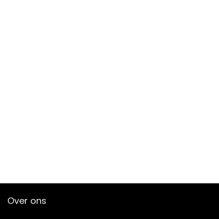
Over ons