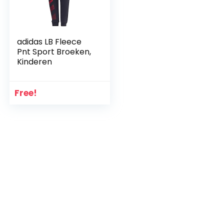
adidas LB Fleece
Pnt Sport Broeken,
Kinderen
Free!