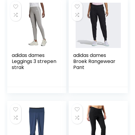
adidas dames
adidas dames
Leggings 3 strepen
Broek Rangewear
strak
Pant