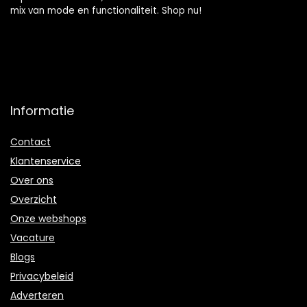
mix van mode en functionaliteit. Shop nu!
Informatie
Contact
Klantenservice
Over ons
Overzicht
Onze webshops
Vacature
Blogs
Privacybeleid
Adverteren