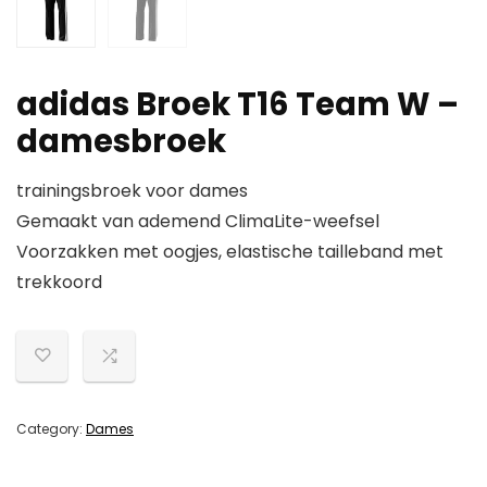
adidas Broek T16 Team W –
damesbroek
trainingsbroek voor dames
Gemaakt van ademend ClimaLite-weefsel
Voorzakken met oogjes, elastische tailleband met
trekkoord
Category:
Dames