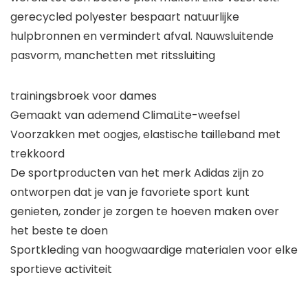
gerecycled polyester bespaart natuurlijke
hulpbronnen en vermindert afval. Nauwsluitende
pasvorm, manchetten met ritssluiting
trainingsbroek voor dames
Gemaakt van ademend ClimaLite-weefsel
Voorzakken met oogjes, elastische tailleband met
trekkoord
De sportproducten van het merk Adidas zijn zo
ontworpen dat je van je favoriete sport kunt
genieten, zonder je zorgen te hoeven maken over
het beste te doen
Sportkleding van hoogwaardige materialen voor elke
sportieve activiteit