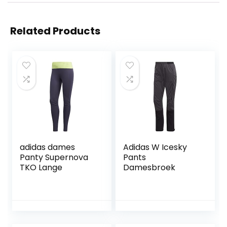
Related Products
adidas dames
Adidas W Icesky
Panty Supernova
Pants
TKO Lange
Damesbroek