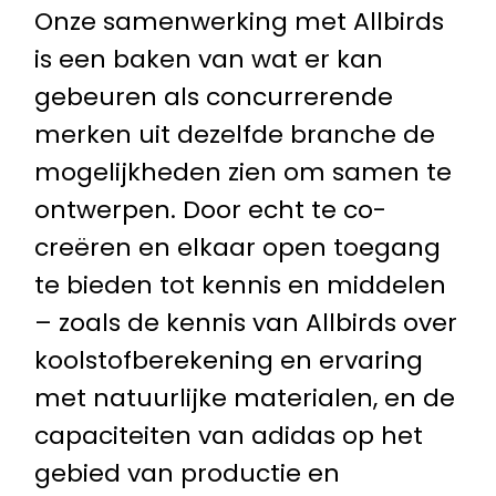
Onze samenwerking met Allbirds
is een baken van wat er kan
gebeuren als concurrerende
merken uit dezelfde branche de
mogelijkheden zien om samen te
ontwerpen. Door echt te co-
creëren en elkaar open toegang
te bieden tot kennis en middelen
– zoals de kennis van Allbirds over
koolstofberekening en ervaring
met natuurlijke materialen, en de
capaciteiten van adidas op het
gebied van productie en