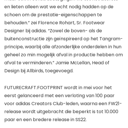
en lieten alleen wat we echt nodig hadden op de
schoen om de prestatie-eigenschappen te
behouden.” zei Florence Rohart, Sr. Footwear
Designer bij adidas. “Zowel de boven- als de
buitenconstructie zijn geïnspireerd op het Tangram-
principe, waarbij alle afzonderlijke onderdelen in hun
geheel zo min mogelijk afval in productie hebben om
afval te verminderen.” Jamie McLellan, Head of
Design bij Allbirds, toegevoegd.
FUTURECRAFT.FOOTPRINT wordt in mei voor het
eerst gelanceerd met een verloting van 100 paar
voor adidas Creators Club-leden, waarna een FW21-
release wordt uitgebracht die beperkt is tot 10.000
paar en een bredere release in SS22.