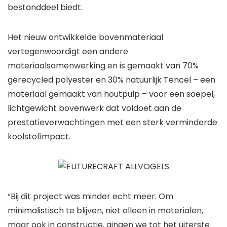
bestanddeel biedt.
Het nieuw ontwikkelde bovenmateriaal
vertegenwoordigt een andere
materiaalsamenwerking en is gemaakt van 70%
gerecycled polyester en 30% natuurlijk Tencel – een
materiaal gemaakt van houtpulp – voor een soepel,
lichtgewicht bovenwerk dat voldoet aan de
prestatieverwachtingen met een sterk verminderde
koolstofimpact.
“Bij dit project was minder echt meer. Om
minimalistisch te blijven, niet alleen in materialen,
maar ook in constructie, gingen we tot het uiterste