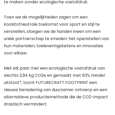
te maken zonder ecologische voetafdruk.
Toen we de mogelijkheden zagen om een ​​
koolstofneutrale toekomst voor sport en stijl te
versnellen, sloegen we de handen ineen om een ​​
uniek partnerschap te smeden: het openstellen van
hun materialen, toeleveringsketens en innovaties
voor elkaar.
Met elk paar met een ecologische voetafdruk van
slechts 2,94 kg CO2e en gemaakt met 63% minder
uitstoot*, toont FUTURECRAFT.FOOTPRINT een
nieuwe benadering van duurzamer ontwerp en een
alternatieve productiemethode die de CO2-impact
drastisch vermindert.