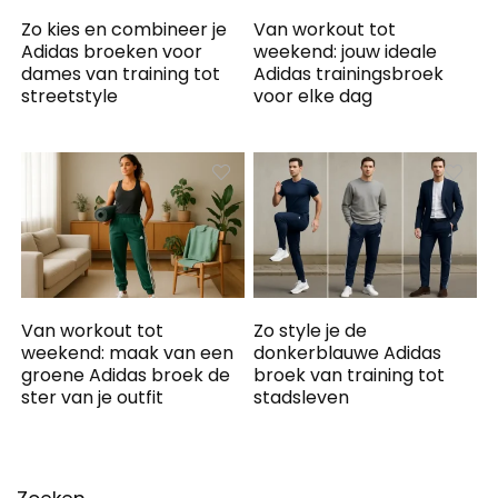
Zo kies en combineer je
Van workout tot
Adidas broeken voor
weekend: jouw ideale
dames van training tot
Adidas trainingsbroek
streetstyle
voor elke dag
Van workout tot
Zo style je de
weekend: maak van een
donkerblauwe Adidas
groene Adidas broek de
broek van training tot
ster van je outfit
stadsleven