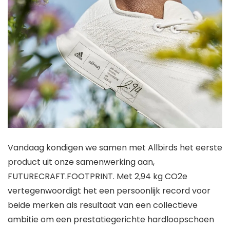
Vandaag kondigen we samen met Allbirds het eerste
product uit onze samenwerking aan,
FUTURECRAFT.FOOTPRINT. Met 2,94 kg CO2e
vertegenwoordigt het een persoonlijk record voor
beide merken als resultaat van een collectieve
ambitie om een ​​prestatiegerichte hardloopschoen