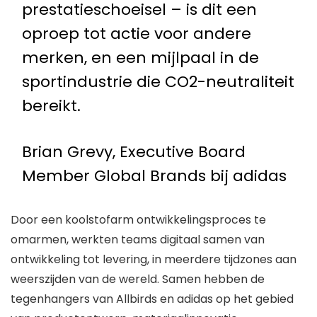
prestatieschoeisel – is dit een
oproep tot actie voor andere
merken, en een mijlpaal in de
sportindustrie die CO2-neutraliteit
bereikt.
Brian Grevy, Executive Board
Member Global Brands bij adidas
Door een koolstofarm ontwikkelingsproces te
omarmen, werkten teams digitaal samen van
ontwikkeling tot levering, in meerdere tijdzones aan
weerszijden van de wereld. Samen hebben de
tegenhangers van Allbirds en adidas op het gebied