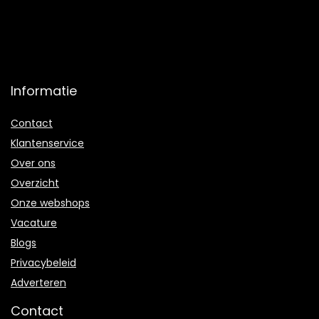
Informatie
Contact
Klantenservice
Over ons
Overzicht
Onze webshops
Vacature
Blogs
Privacybeleid
Adverteren
Contact