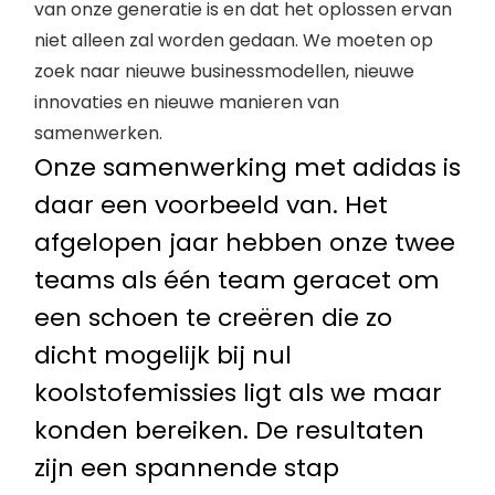
van onze generatie is en dat het oplossen ervan
niet alleen zal worden gedaan. We moeten op
zoek naar nieuwe businessmodellen, nieuwe
innovaties en nieuwe manieren van
samenwerken.
Onze samenwerking met adidas is
daar een voorbeeld van. Het
afgelopen jaar hebben onze twee
teams als één team geracet om
een ​​schoen te creëren die zo
dicht mogelijk bij nul
koolstofemissies ligt als we maar
konden bereiken. De resultaten
zijn een spannende stap