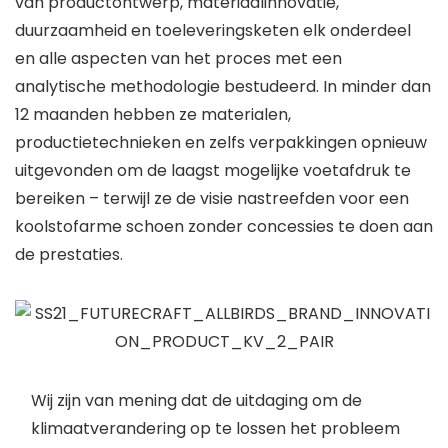
van productontwerp, materiaalinnovatie,
duurzaamheid en toeleveringsketen elk onderdeel
en alle aspecten van het proces met een
analytische methodologie bestudeerd. In minder dan
12 maanden hebben ze materialen,
productietechnieken en zelfs verpakkingen opnieuw
uitgevonden om de laagst mogelijke voetafdruk te
bereiken – terwijl ze de visie nastreefden voor een
koolstofarme schoen zonder concessies te doen aan
de prestaties.
Wij zijn van mening dat de uitdaging om de
klimaatverandering op te lossen het probleem