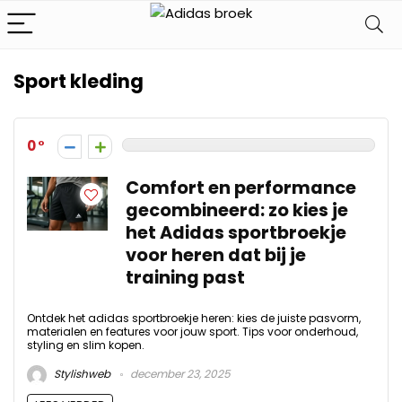
Sport kleding
0
Comfort en performance
gecombineerd: zo kies je
het Adidas sportbroekje
voor heren dat bij je
training past
Ontdek het adidas sportbroekje heren: kies de juiste pasvorm,
materialen en features voor jouw sport. Tips voor onderhoud,
styling en slim kopen.
Stylishweb
december 23, 2025