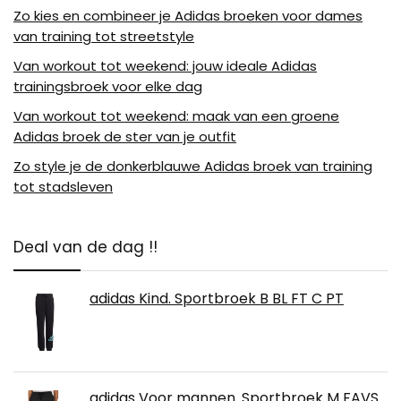
Zo kies en combineer je Adidas broeken voor dames
van training tot streetstyle
Van workout tot weekend: jouw ideale Adidas
trainingsbroek voor elke dag
Van workout tot weekend: maak van een groene
Adidas broek de ster van je outfit
Zo style je de donkerblauwe Adidas broek van training
tot stadsleven
Deal van de dag !!
adidas Kind. Sportbroek B BL FT C PT
adidas Voor mannen. Sportbroek M FAVS