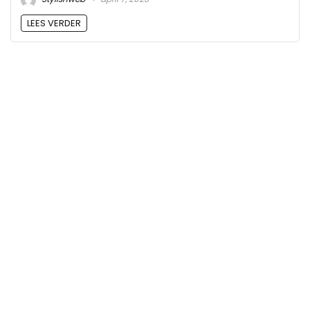
LEES VERDER