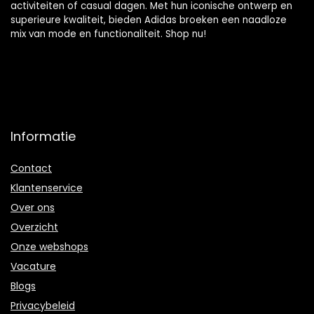
activiteiten of casual dagen. Met hun iconische ontwerp en
superieure kwaliteit, bieden Adidas broeken een naadloze
mix van mode en functionaliteit. Shop nu!
Informatie
Contact
Klantenservice
Over ons
Overzicht
Onze webshops
Vacature
Blogs
Privacybeleid