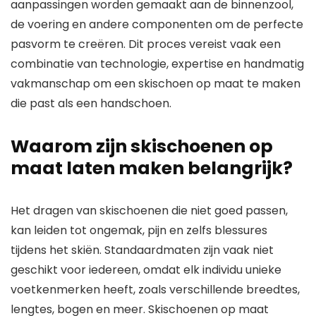
aanpassingen worden gemaakt aan de binnenzool,
de voering en andere componenten om de perfecte
pasvorm te creëren. Dit proces vereist vaak een
combinatie van technologie, expertise en handmatig
vakmanschap om een ​​skischoen op maat te maken
die past als een handschoen.
Waarom zijn skischoenen op
maat laten maken belangrijk?
Het dragen van skischoenen die niet goed passen,
kan leiden tot ongemak, pijn en zelfs blessures
tijdens het skiën. Standaardmaten zijn vaak niet
geschikt voor iedereen, omdat elk individu unieke
voetkenmerken heeft, zoals verschillende breedtes,
lengtes, bogen en meer. Skischoenen op maat