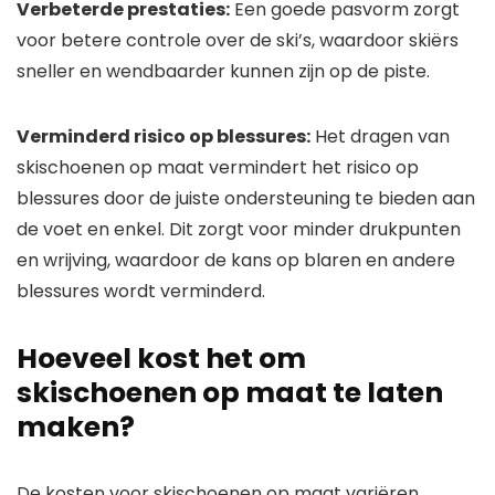
Verbeterde prestaties:
Een goede pasvorm zorgt
voor betere controle over de ski’s, waardoor skiërs
sneller en wendbaarder kunnen zijn op de piste.
Verminderd risico op blessures:
Het dragen van
skischoenen op maat vermindert het risico op
blessures door de juiste ondersteuning te bieden aan
de voet en enkel. Dit zorgt voor minder drukpunten
en wrijving, waardoor de kans op blaren en andere
blessures wordt verminderd.
Hoeveel kost het om
skischoenen op maat te laten
maken?
De kosten voor skischoenen op maat variëren