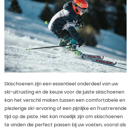
Skischoenen zijn een essentieel onderdeel van uw
ski-uitrusting en de keuze voor de juiste skischoenen
kan het verschil maken tussen een comfortabele en
plezierige ski-ervaring of een pijnlijke en frustrerende
tijd op de piste. Het kan moeilijk zijn om skischoenen
te vinden die perfect passen bij uw voeten, vooral als