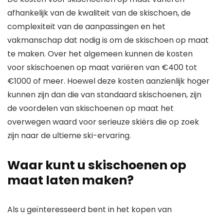
afhankelijk van de kwaliteit van de skischoen, de
complexiteit van de aanpassingen en het
vakmanschap dat nodig is om de skischoen op maat
te maken. Over het algemeen kunnen de kosten
voor skischoenen op maat variëren van €400 tot
€1000 of meer. Hoewel deze kosten aanzienlijk hoger
kunnen zijn dan die van standaard skischoenen, zijn
de voordelen van skischoenen op maat het
overwegen waard voor serieuze skiërs die op zoek
zijn naar de ultieme ski-ervaring.
Waar kunt u skischoenen op
maat laten maken?
Als u geïnteresseerd bent in het kopen van