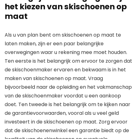
het kiezen van skischoenen op
maat
Als u van plan bent om skischoenen op maat te
laten maken, zijn er een paar belangrijke
overwegingen waar u rekening mee moet houden.
Ten eerste is het belangrijk om ervoor te zorgen dat
de skischoenmaker ervaren en bekwaam is in het
maken van skischoenen op maat. Vraag
bijvoorbeeld naar de opleiding en het vakmanschap
van de skischoenmaker voordat u een aankoop
doet. Ten tweede is het belangrijk om te kijken naar
de garantievoorwaarden, vooral als u veel geld
investeert in de skischoenen op maat. Zorg ervoor
dat de skischoenenwinkel een garantie biedt op de