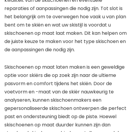
kwaliteit van de skischoenen en eventuele
reparaties of aanpassingen die nodig zijn. Tot slot is
het belangrijk om te overwegen hoe vaak u van plan
bent om te skiën en wat uw skistijl is voordat u
skischoenen op maat laat maken. Dit kan helpen om
de juiste keuze te maken voor het type skischoen en
de aanpassingen die nodig zijn.
Skischoenen op maat laten maken is een geweldige
optie voor skiërs die op zoek zijn naar de ultieme
pasvorm en comfort tijdens het skiën. Door de
voetvorm en -maat van de skiër nauwkeurig te
analyseren, kunnen skischoenmakers een
gepersonaliseerde skischoen ontwerpen die perfect
past en ondersteuning biedt op de piste. Hoewel
skischoenen op maat duurder kunnen zijn dan