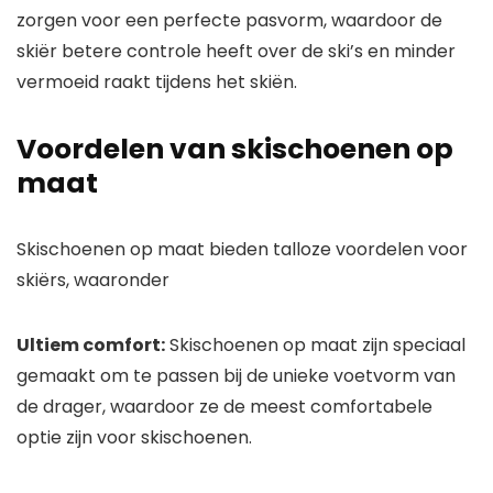
zorgen voor een perfecte pasvorm, waardoor de
skiër betere controle heeft over de ski’s en minder
vermoeid raakt tijdens het skiën.
Voordelen van skischoenen op
maat
Skischoenen op maat bieden talloze voordelen voor
skiërs, waaronder
Ultiem comfort:
Skischoenen op maat zijn speciaal
gemaakt om te passen bij de unieke voetvorm van
de drager, waardoor ze de meest comfortabele
optie zijn voor skischoenen.