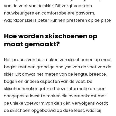
van de voet van de skiër. Dit zorgt voor een
nauwkeurigere en comfortabelere pasvorm,
waardoor skiërs beter kunnen presteren op de piste.
Hoe worden skischoenen op
maat gemaakt?
Het proces van het maken van skischoenen op maat
begint met een grondige analyse van de voet van de
skiër. Dit omvat het meten van de lengte, breedte,
bogen en andere aspecten van de voet. De
skischoenmaker gebruikt deze informatie om een ​​
aangepaste leest te maken die overeenkomt met
de unieke voetvorm van de skiër. Vervolgens wordt
de skischoen opgebouwd op deze leest, waarbij