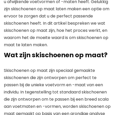
u afwijkende voetvormen of -maten heeft. Gelukkig
zijn skischoenen op maat laten maken een optie om
ervoor te zorgen dat u de perfect passende
skischoenen heeft. In dit artikel bespreken we wat
skischoenen op maat zijn, hoe het proces werkt, en
waarom het de moeite waard is om skischoenen op
maat te laten maken.
Wat zijn skischoenen op maat?
Skischoenen op maat zijn speciaal gemaakte
skischoenen die zijn ontworpen om perfect te
passen bij de unieke voetvorm en -maat van een
individu. In tegenstelling tot standaard skischoenen
die zijn ontworpen om te passen bij een breed scala
aan voetmaten en -vormen, worden skischoenen op
maat gemaakt op basis van een grondige analyse