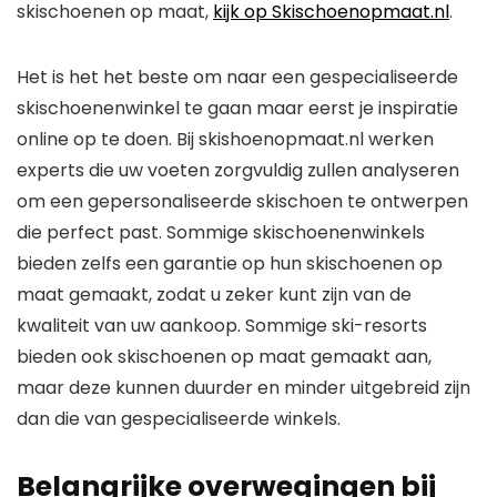
skischoenen op maat,
kijk op Skischoenopmaat.nl
.
Het is het het beste om naar een gespecialiseerde
skischoenenwinkel te gaan maar eerst je inspiratie
online op te doen. Bij skishoenopmaat.nl werken
experts die uw voeten zorgvuldig zullen analyseren
om een ​​gepersonaliseerde skischoen te ontwerpen
die perfect past. Sommige skischoenenwinkels
bieden zelfs een garantie op hun skischoenen op
maat gemaakt, zodat u zeker kunt zijn van de
kwaliteit van uw aankoop. Sommige ski-resorts
bieden ook skischoenen op maat gemaakt aan,
maar deze kunnen duurder en minder uitgebreid zijn
dan die van gespecialiseerde winkels.
Belangrijke overwegingen bij