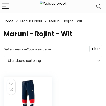
Home
Product Kleur
‎Maruni - Rojint - Wit
‎Maruni - Rojint - Wit
Filter
Het enkele resultaat weergeven
Standaard sortering