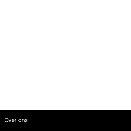
Over ons