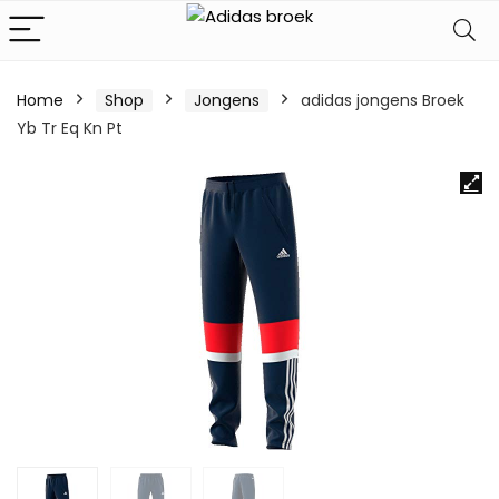
Home
Shop
Jongens
adidas jongens Broek
Yb Tr Eq Kn Pt