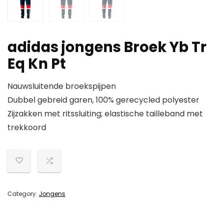
adidas jongens Broek Yb Tr
Eq Kn Pt
Nauwsluitende broekspijpen
Dubbel gebreid garen, 100% gerecycled polyester
Zijzakken met ritssluiting; elastische tailleband met
trekkoord
Category:
Jongens