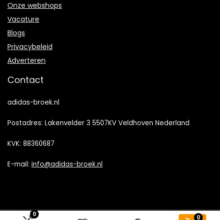
Onze webshops
Vacature
Blogs
Privacybeleid
Adverteren
Contact
adidas-broek.nl
Postadres: Lakenvelder 3 5507KV Veldhoven Nederland
KVK: 88360687
E-mail:
info@adidas-broek.nl
0
0