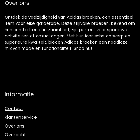
Over ons
Ontdek de veelzijdigheid van Adidas broeken, een essentieel
item voor elke garderobe. Deze stijlvolle broeken, bekend om
hun comfort en duurzaamheid, zijn perfect voor sportieve
activiteiten of casual dagen. Met hun iconische ontwerp en
superieure kwaliteit, bieden Adidas broeken een naadloze
mix van mode en functionaliteit. Shop nu!
Informatie
Contact
Klantenservice
Over ons
Overzicht