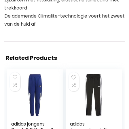
trekkoord
De ademende Climalite-technologie voert het zweet
van de huid af
Related Products
adidas jongens
adidas