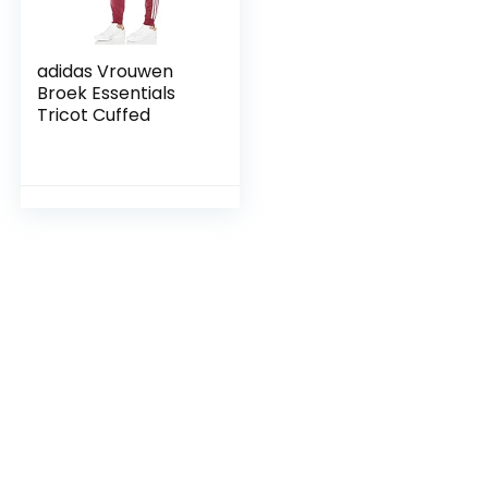
adidas Vrouwen
Broek Essentials
Tricot Cuffed