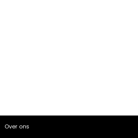
Over ons