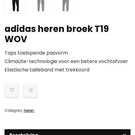
adidas heren broek T19
WOV
Taps toelopende pasvorm
ClimaLite-technologie voor een betere vochtafvoer
Elastische tailleband met trekkoord
Category:
Heren