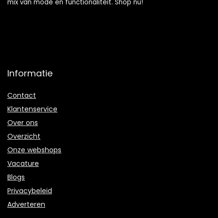
mix van mode en functionaliteit. Shop nu!
Informatie
Contact
Klantenservice
Over ons
Overzicht
Onze webshops
Vacature
Blogs
Privacybeleid
Adverteren