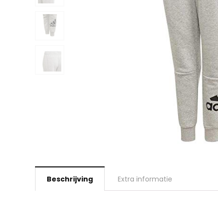
Beschrijving
Extra informatie