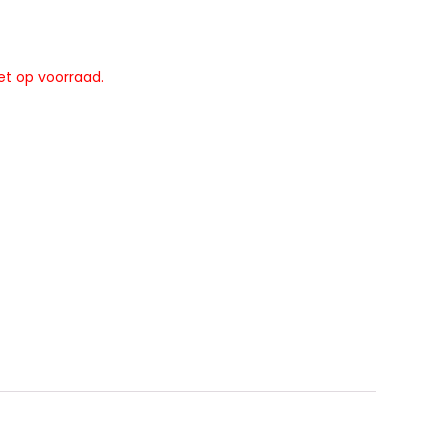
et op voorraad.