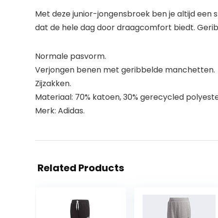
Met deze junior-jongensbroek ben je altijd een
dat de hele dag door draagcomfort biedt. Geri
Normale pasvorm.
Verjongen benen met geribbelde manchetten.
Zijzakken.
Materiaal: 70% katoen, 30% gerecycled polyeste
Merk: Adidas.
Related Products