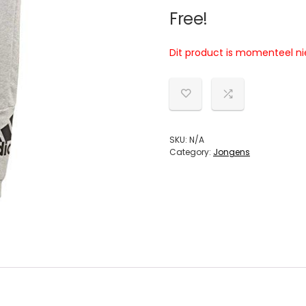
Free!
Dit product is momenteel ni
SKU:
N/A
Category:
Jongens