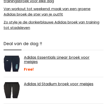
trainingsbroek voor elke dag
Van workout tot weekend: maak van een groene
Adidas broek de ster van je outfit
Zo style je de donkerblauwe Adidas broek van training
tot stadsleven
Deal van de dag !!
Adidas Essentials Linear broek voor
meisjes
Free!
Adidas Id Stadium broek voor meisjes