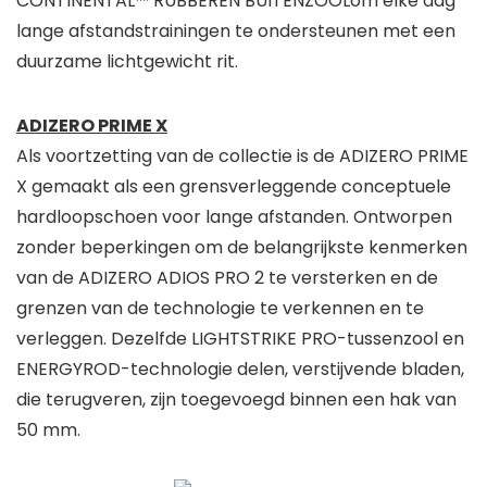
CONTINENTAL™ RUBBEREN BUITENZOOL
om elke dag
lange afstandstrainingen te ondersteunen met een
duurzame lichtgewicht rit.
ADIZERO PRIME X
Als voortzetting van de collectie is de ADIZERO PRIME
X gemaakt als een grensverleggende conceptuele
hardloopschoen voor lange afstanden. Ontworpen
zonder beperkingen om de belangrijkste kenmerken
van de ADIZERO ADIOS PRO 2 te versterken en de
grenzen van de technologie te verkennen en te
verleggen. Dezelfde LIGHTSTRIKE PRO-tussenzool en
ENERGYROD-technologie delen, verstijvende bladen,
die terugveren, zijn toegevoegd binnen een hak van
50 mm.