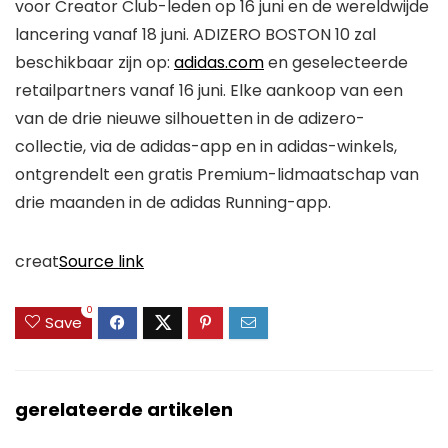
voor Creator Club-leden op 16 juni en de wereldwijde
lancering vanaf 18 juni.
ADIZERO BOSTON 10 zal
beschikbaar zijn op:
adidas.com
en geselecteerde
retailpartners vanaf 16 juni. Elke aankoop van een
van de drie nieuwe silhouetten in de adizero-
collectie, via de adidas-app en in adidas-winkels,
ontgrendelt een gratis Premium-lidmaatschap van
drie maanden in de adidas Running-app.
creat
Source link
0
Save
gerelateerde artikelen