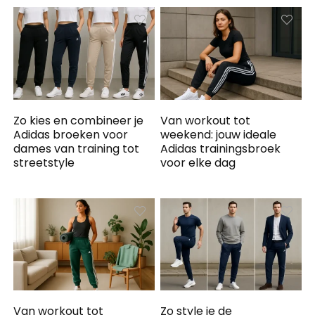
Zo kies en combineer je
Van workout tot
Adidas broeken voor
weekend: jouw ideale
dames van training tot
Adidas trainingsbroek
streetstyle
voor elke dag
Van workout tot
Zo style je de