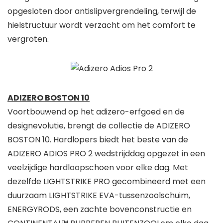
opgesloten door antislipvergrendeling, terwijl de
hielstructuur wordt verzacht om het comfort te
vergroten.
ADIZERO BOSTON 10
Voortbouwend op het adizero-erfgoed en de
designevolutie, brengt de collectie de ADIZERO
BOSTON 10. Hardlopers biedt het beste van de
ADIZERO ADIOS PRO 2
wedstrijddag opgezet
in een
veelzijdige hardloopschoen voor elke dag. Met
dezelfde LIGHTSTRIKE PRO gecombineerd met een
duurzaam LIGHTSTRIKE EVA-tussenzoolschuim,
ENERGYRODS, een zachte bovenconstructie en