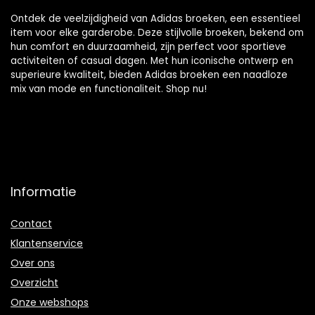
Ontdek de veelzijdigheid van Adidas broeken, een essentieel
item voor elke garderobe. Deze stijlvolle broeken, bekend om
hun comfort en duurzaamheid, zijn perfect voor sportieve
activiteiten of casual dagen. Met hun iconische ontwerp en
superieure kwaliteit, bieden Adidas broeken een naadloze
mix van mode en functionaliteit. Shop nu!
Informatie
Contact
Klantenservice
Over ons
Overzicht
Onze webshops