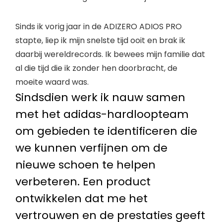
Sinds ik vorig jaar in de ADIZERO ADIOS PRO
stapte, liep ik mijn snelste tijd ooit en brak ik
daarbij wereldrecords. Ik bewees mijn familie dat
al die tijd die ik zonder hen doorbracht, de
moeite waard was.
Sindsdien werk ik nauw samen
met het adidas-hardloopteam
om gebieden te identificeren die
we kunnen verfijnen om de
nieuwe schoen te helpen
verbeteren. Een product
ontwikkelen dat me het
vertrouwen en de prestaties geeft