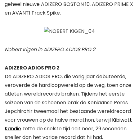
geheel nieuwe ADIZERO BOSTON 10, ADIZERO PRIME X
en AVANTI Track Spike.
Nobert Kigen in ADIZERO ADIOS PRO 2
ADIZERO ADIOS PRO 2
De ADIZERO ADIOS PRO, die vorig jaar debuteerde,
veroverde de hardloopwereld op de weg, toen onze
atleten wereldrecords braken. Tijdens het eerste
seizoen van de schoenen brak de Keniaanse Peres
Jepchirchir tweemaal het bestaande wereldrecord
voor vrouwen op de halve marathon, terwijl
Kibiwott
Kandie
zette de snelste tijd ooit neer, 29 seconden
sneller dan het vorige record dat hij had.