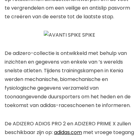
te vergrendelen om een ​​veilige en antislip pasvorm
te creëren van de eerste tot de laatste stap.
De adizero-collectie is ontwikkeld met behulp van
inzichten en gegevens van enkele van ’s werelds
snelste atleten. Tijdens trainingskampen in Kenia
werden mechanische, biomechanische en
fysiologische gegevens verzameld van
toonaangevende duursporters om het heden en de
toekomst van adidas-raceschoenen te informeren.
De ADIZERO ADIOS PRO 2 en ADIZERO PRIME X zullen
beschikbaar zijn op:
adidas.com
met vroege toegang