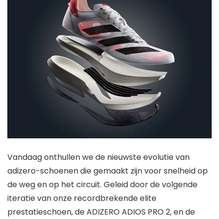
Vandaag onthullen we de nieuwste evolutie van
adizero-schoenen die gemaakt zijn voor snelheid op
de weg en op het circuit. Geleid door de volgende
iteratie van onze recordbrekende elite
prestatieschoen, de ADIZERO ADIOS PRO 2, en de