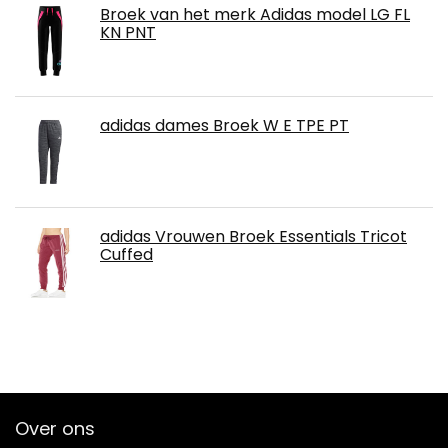
Broek van het merk Adidas model LG FL
KN PNT
adidas dames Broek W E TPE PT
adidas Vrouwen Broek Essentials Tricot
Cuffed
Over ons