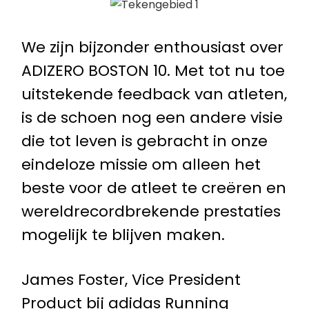
We zijn bijzonder enthousiast over
ADIZERO BOSTON 10. Met tot nu toe
uitstekende feedback van atleten,
is de schoen nog een andere visie
die tot leven is gebracht in onze
eindeloze missie om alleen het
beste voor de atleet te creëren en
wereldrecordbrekende prestaties
mogelijk te blijven maken.
James Foster, Vice President
Product bij adidas Running