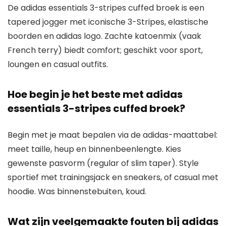
De adidas essentials 3-stripes cuffed broek is een
tapered jogger met iconische 3-Stripes, elastische
boorden en adidas logo. Zachte katoenmix (vaak
French terry) biedt comfort; geschikt voor sport,
loungen en casual outfits.
Hoe begin je het beste met adidas
essentials 3-stripes cuffed broek?
Begin met je maat bepalen via de adidas-maattabel:
meet taille, heup en binnenbeenlengte. Kies
gewenste pasvorm (regular of slim taper). Style
sportief met trainingsjack en sneakers, of casual met
hoodie. Was binnenstebuiten, koud.
Wat zijn veelgemaakte fouten bij adidas