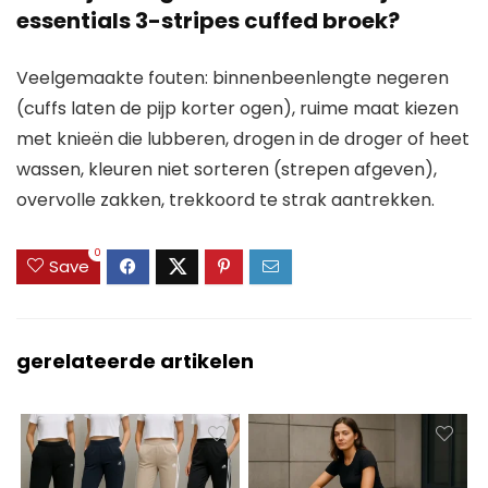
essentials 3-stripes cuffed broek?
Veelgemaakte fouten: binnenbeenlengte negeren
(cuffs laten de pijp korter ogen), ruime maat kiezen
met knieën die lubberen, drogen in de droger of heet
wassen, kleuren niet sorteren (strepen afgeven),
overvolle zakken, trekkoord te strak aantrekken.
0
Save
gerelateerde artikelen