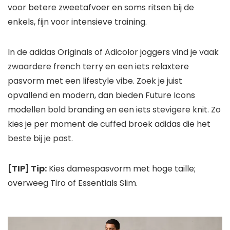
voor betere zweetafvoer en soms ritsen bij de
enkels, fijn voor intensieve training.
In de adidas Originals of Adicolor joggers vind je vaak
zwaardere french terry en een iets relaxtere
pasvorm met een lifestyle vibe. Zoek je juist
opvallend en modern, dan bieden Future Icons
modellen bold branding en een iets stevigere knit. Zo
kies je per moment de cuffed broek adidas die het
beste bij je past.
[TIP] Tip:
Kies damespasvorm met hoge taille;
overweeg Tiro of Essentials Slim.