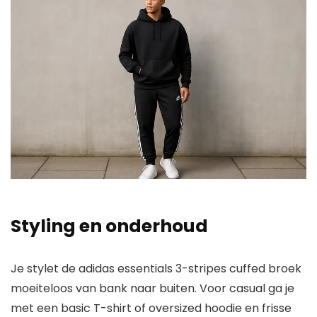
Styling en onderhoud
Je stylet de adidas essentials 3-stripes cuffed broek
moeiteloos van bank naar buiten. Voor casual ga je
met een basic T-shirt of oversized hoodie en frisse