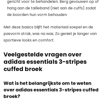
gericht voor te behandelen. Berg gevouwen op of
hang aan de tailleband (niet aan de cuffs) zodat
de boorden hun vorm behouden.
Met deze basics blijft het materiaal soepel en de
pasvorm strak, was na was. Zo geniet je langer van
sportieve looks en comfort.
Veelgestelde vragen over
adidas essentials 3-stripes
cuffed broek
Wat is het belangrijkste om te weten
over adidas essentials 3-stripes cuffed
broek?