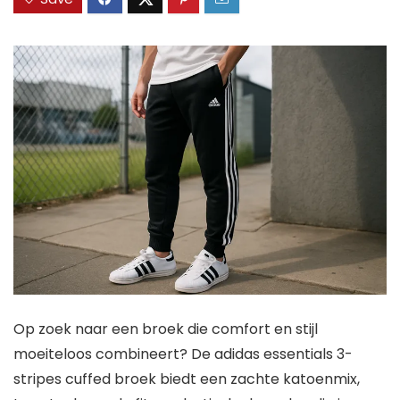
Op zoek naar een broek die comfort en stijl
moeiteloos combineert? De adidas essentials 3-
stripes cuffed broek biedt een zachte katoenmix,