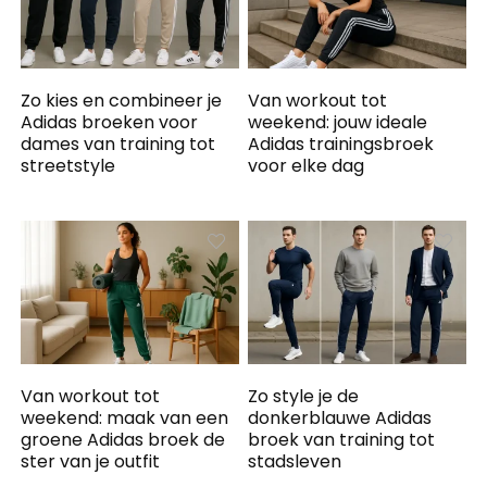
Zo kies en combineer je
Van workout tot
Adidas broeken voor
weekend: jouw ideale
dames van training tot
Adidas trainingsbroek
streetstyle
voor elke dag
Van workout tot
Zo style je de
weekend: maak van een
donkerblauwe Adidas
groene Adidas broek de
broek van training tot
ster van je outfit
stadsleven