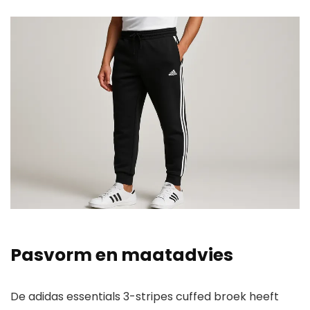
Pasvorm en maatadvies
De adidas essentials 3-stripes cuffed broek heeft