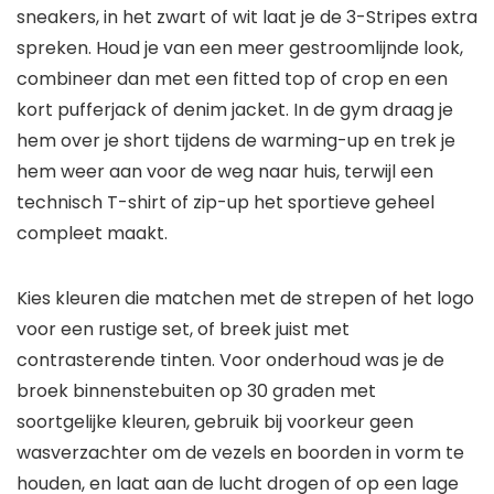
sneakers, in het zwart of wit laat je de 3-Stripes extra
spreken. Houd je van een meer gestroomlijnde look,
combineer dan met een fitted top of crop en een
kort pufferjack of denim jacket. In de gym draag je
hem over je short tijdens de warming-up en trek je
hem weer aan voor de weg naar huis, terwijl een
technisch T-shirt of zip-up het sportieve geheel
compleet maakt.
Kies kleuren die matchen met de strepen of het logo
voor een rustige set, of breek juist met
contrasterende tinten. Voor onderhoud was je de
broek binnenstebuiten op 30 graden met
soortgelijke kleuren, gebruik bij voorkeur geen
wasverzachter om de vezels en boorden in vorm te
houden, en laat aan de lucht drogen of op een lage