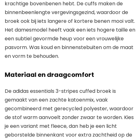
krachtige bovenbenen hebt. De cuffs maken de
binnenbeenlengte vergevingsgezind, waardoor de
broek ook bij iets langere of kortere benen mooi valt.
Het damesmodel heeft vaak een iets hogere taille en
een subtiel gevormde heup voor een vrouwelijke
pasvorm. Was koud en binnenstebuiten om de maat
en vorm te behouden.
Materiaal en draagcomfort
De adidas essentials 3-stripes cuffed broek is
gemaakt van een zachte katoenmix, vaak
gecombineerd met gerecycled polyester, waardoor
de stof warm aanvoelt zonder zwaar te worden. Kies
je een variant met fleece, dan heb je een licht
geborstelde binnenkant voor extra zachtheid op de