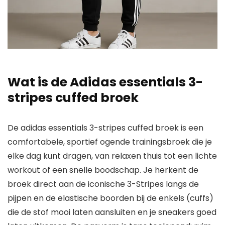
Wat is de Adidas essentials 3-
stripes cuffed broek
De adidas essentials 3-stripes cuffed broek is een
comfortabele, sportief ogende trainingsbroek die je
elke dag kunt dragen, van relaxen thuis tot een lichte
workout of een snelle boodschap. Je herkent de
broek direct aan de iconische 3-Stripes langs de
pijpen en de elastische boorden bij de enkels (cuffs)
die de stof mooi laten aansluiten en je sneakers goed