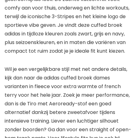
comfy aan voor thuis, onderweg en lichte workouts,
terwijl de iconische 3-Stripes en het kleine logo de
sportieve vibe geven. Je vindt deze cuffed broek
adidas in tijdloze kleuren zoals zwart, grijs en navy,
plus seizoenskleuren, en in maten die variëren van
compact tot ruim zodat je je ideale fit kunt kiezen.
Wil je een vergelijkbare stijl met net andere details,
kijk dan naar de adidas cuffed broek dames
varianten in fleece voor extra warmte of french
terry voor het hele jaar. Zoek je meer performance,
dan is de Tiro met Aeroready-stof een goed
alternatief dankzij betere zweetafvoer tijdens
intensieve training. Liever een luchtiger silhouet
zonder boorden? Ga dan voor een straight of open-