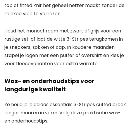
top of fitted knit het geheel netter maakt zonder de
relaxed vibe te verliezen.
Houd het monochroom met zwart of grijs voor een
rustige set, of laat de witte 3-Stripes terugkomen in
je sneakers, sokken of cap. In koudere maanden
stapel je lagen met een puffer of overshirt en kies je
voor fleecevarianten voor extra warmte.
Was- en onderhoudstips voor
langdurige kwaliteit
Zo houd je je adidas essentials 3-Stripes cuffed broek
langer mooi en in vorm. Volg deze praktische was-
en onderhoudstips.