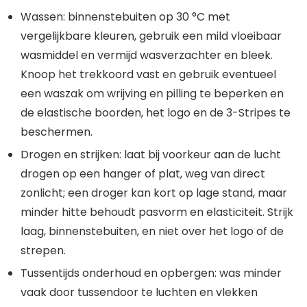
Wassen: binnenstebuiten op 30 °C met
vergelijkbare kleuren, gebruik een mild vloeibaar
wasmiddel en vermijd wasverzachter en bleek.
Knoop het trekkoord vast en gebruik eventueel
een waszak om wrijving en pilling te beperken en
de elastische boorden, het logo en de 3-Stripes te
beschermen.
Drogen en strijken: laat bij voorkeur aan de lucht
drogen op een hanger of plat, weg van direct
zonlicht; een droger kan kort op lage stand, maar
minder hitte behoudt pasvorm en elasticiteit. Strijk
laag, binnenstebuiten, en niet over het logo of de
strepen.
Tussentijds onderhoud en opbergen: was minder
vaak door tussendoor te luchten en vlekken