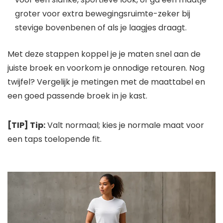
groter voor extra bewegingsruimte-zeker bij
stevige bovenbenen of als je laagjes draagt.
Met deze stappen koppel je je maten snel aan de
juiste broek en voorkom je onnodige retouren. Nog
twijfel? Vergelijk je metingen met de maattabel en
een goed passende broek in je kast.
[TIP] Tip:
Valt normaal; kies je normale maat voor
een taps toelopende fit.