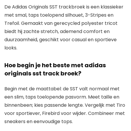
De Adidas Originals SST trackbroek is een klassieker
met smal, taps toelopend silhouet, 3-Stripes en
Trefoil. Gemaakt van gerecycled polyester tricot
biedt hij zachte stretch, ademend comfort en
duurzaamheid, geschikt voor casual en sportieve
looks.
Hoe begin je het beste met adidas
originals sst track broek?
Begin met de maattabel: de SST valt normaal met
een slim, taps toelopende pasvorm. Meet taille en
binnenbeen; kies passende lengte. Vergelijk met Tiro
voor sportiever, Firebird voor wijder. Combineer met
sneakers en eenvoudige tops.