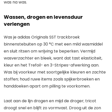
was na was.
Wassen, drogen en levensduur
verlengen
Was je adidas Originals SST trackbroek
binnenstebuiten op 30 °C met een mild wasmiddel
en sluit ritsen om wrijving te beperken. Vermijd
wasverzachter en bleek, want dat tast elasticiteit,
kleur en het Trefoil- en 3-Stripes-afwerking aan.
Was bij voorkeur met soortgelijke kleuren en zachte
stoffen; houd ruwe items zoals spijkerbroeken en
handdoeken apart om pilling te voorkomen.
Laat aan de lijn drogen en mijd de droger; tricot
droogt snel en blijft zo vormvast. Droog uit de zon