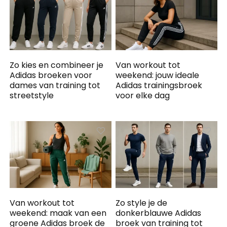
Zo kies en combineer je
Van workout tot
Adidas broeken voor
weekend: jouw ideale
dames van training tot
Adidas trainingsbroek
streetstyle
voor elke dag
Van workout tot
Zo style je de
weekend: maak van een
donkerblauwe Adidas
groene Adidas broek de
broek van training tot