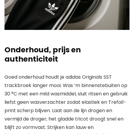
Onderhoud, prijs en
authenticiteit
Goed onderhoud houdt je adidas Originals SST
trackbroek langer mooi. Was ‘m binnenstebuiten op
30 °C met een mild wasmiddel, sluit ritsen en gebruik
liefst geen wasverzachter zodat elastiek en Trefoil-
print scherp blijven. Laat aan de lijn drogen en
vermijd de droger; het gladde tricot droogt snel en
blijft zo vormvast. Strijken kan lauw en