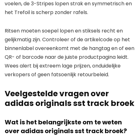
voelen, de 3-Stripes lopen strak en symmetrisch en
het Trefoil is scherp zonder rafels.
Ritsen moeten soepel lopen en stiksels recht en
gelijkmatig zijn. Controleer of de artikelcode op het
binnenlabel overeenkomt met de hangtag en of een
QR- of barcode naar de juiste productpagina leidt.
Wees alert bij extreem lage prijzen, onduidelijke
verkopers of geen fatsoenlijk retourbeleid.
Veelgestelde vragen over
adidas originals sst track broek
Wat is het belangrijkste om te weten
over adidas originals sst track broek?