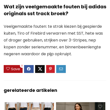
Wat zijn veelgemaakte fouten bij adidas
originals sst track broek?
Veelgemaakte fouten: te strak kiezen bij gespierde
kuiten, Tiro of Firebird verwarren met SST, hete was
of droger gebruiken, strijken over 3-Stripes, nep
kopen zonder serienummer, en binnenbeenlengte
negeren waardoor de pijp opkruipt.
0
Save
gerelateerde artikelen