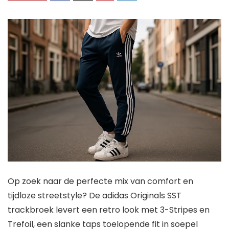
Op zoek naar de perfecte mix van comfort en
tijdloze streetstyle? De adidas Originals SST
trackbroek levert een retro look met 3-Stripes en
Trefoil, een slanke taps toelopende fit in soepel