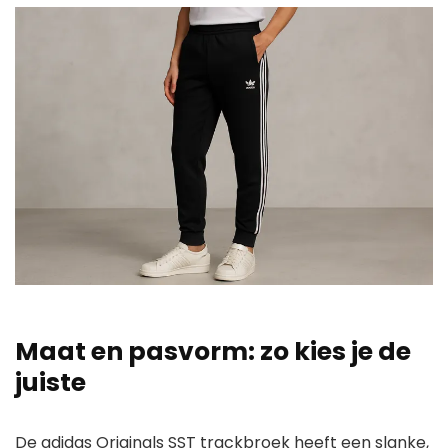
Maat en pasvorm: zo kies je de
juiste
De adidas Originals SST trackbroek heeft een slanke,