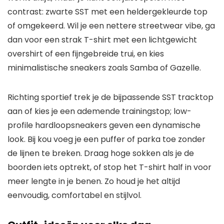
contrast: zwarte SST met een heldergekleurde top
of omgekeerd. Wil je een nettere streetwear vibe, ga
dan voor een strak T-shirt met een lichtgewicht
overshirt of een fijngebreide trui, en kies
minimalistische sneakers zoals Samba of Gazelle.
Richting sportief trek je de bijpassende SST tracktop
aan of kies je een ademende trainingstop; low-
profile hardloopsneakers geven een dynamische
look. Bij kou voeg je een puffer of parka toe zonder
de lijnen te breken. Draag hoge sokken als je de
boorden iets optrekt, of stop het T-shirt half in voor
meer lengte in je benen. Zo houd je het altijd
eenvoudig, comfortabel en stijlvol.