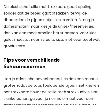
De elastische taille met trekkoord geeft speling
zonder dat de broek gaat afzakken, terwijl de
ribboorden de pijpen netjes laten vallen. Draag je
damesmaten maar kies je de unisex/herenversie,
dan kan een maat smaller beter passen. Voor kids
geldt meestal: neem true to size, met eventueel wat
groeiruimte.
Tips voor verschillende
lichaamsvormen
Heb je atletische bovenbenen, kies dan een maatje
groter zodat de taps toelopende pijpen niet knellen;
het trekkoord houdt de taille toch strak. Heb je juist
slanke benen, ga voor je normale maat voor een