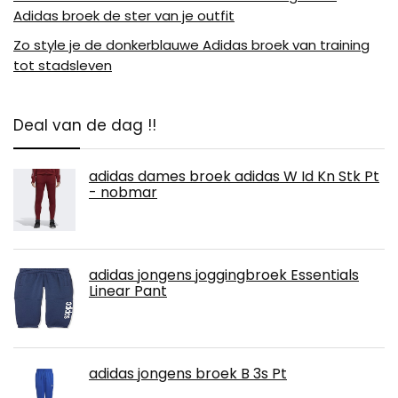
Adidas broek de ster van je outfit
Zo style je de donkerblauwe Adidas broek van training
tot stadsleven
Deal van de dag !!
adidas dames broek adidas W Id Kn Stk Pt
- nobmar
adidas jongens joggingbroek Essentials
Linear Pant
adidas jongens broek B 3s Pt