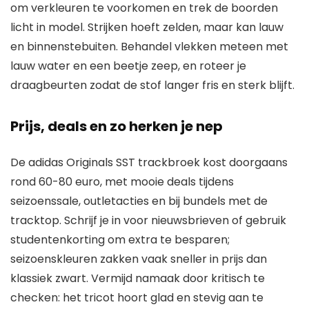
om verkleuren te voorkomen en trek de boorden
licht in model. Strijken hoeft zelden, maar kan lauw
en binnenstebuiten. Behandel vlekken meteen met
lauw water en een beetje zeep, en roteer je
draagbeurten zodat de stof langer fris en sterk blijft.
Prijs, deals en zo herken je nep
De adidas Originals SST trackbroek kost doorgaans
rond 60-80 euro, met mooie deals tijdens
seizoenssale, outletacties en bij bundels met de
tracktop. Schrijf je in voor nieuwsbrieven of gebruik
studentenkorting om extra te besparen;
seizoenskleuren zakken vaak sneller in prijs dan
klassiek zwart. Vermijd namaak door kritisch te
checken: het tricot hoort glad en stevig aan te