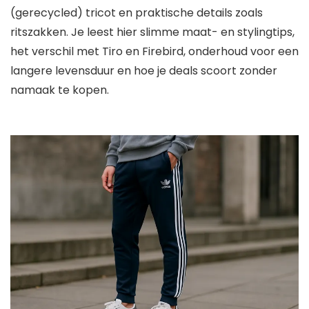
(gerecycled) tricot en praktische details zoals
ritszakken. Je leest hier slimme maat- en stylingtips,
het verschil met Tiro en Firebird, onderhoud voor een
langere levensduur en hoe je deals scoort zonder
namaak te kopen.