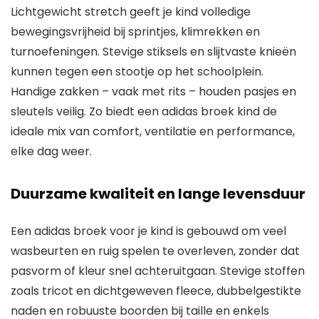
Lichtgewicht stretch geeft je kind volledige
bewegingsvrijheid bij sprintjes, klimrekken en
turnoefeningen. Stevige stiksels en slijtvaste knieën
kunnen tegen een stootje op het schoolplein.
Handige zakken – vaak met rits – houden pasjes en
sleutels veilig. Zo biedt een adidas broek kind de
ideale mix van comfort, ventilatie en performance,
elke dag weer.
Duurzame kwaliteit en lange levensduur
Een adidas broek voor je kind is gebouwd om veel
wasbeurten en ruig spelen te overleven, zonder dat
pasvorm of kleur snel achteruitgaan. Stevige stoffen
zoals tricot en dichtgeweven fleece, dubbelgestikte
naden en robuuste boorden bij taille en enkels