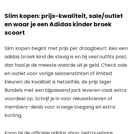
Slim kopen: prijs-kwaliteit, sale/outlet
en waar je een Adidas kinder broek
scoort
Slim kopen begint met prijs per draagbeurt: kies een
adidas broek kind die stevig is en bij veel outfits past,
dan haal je de meeste waarde uit je geld. Check sale
en outlet voor vorige seizoenstinten of limited
kleuren; de kwaliteit is hetzelfde, de prijs lager.
Bundels met een bijpassend jack leveren vaak extra
voordeel op. Schrijf je in voor nieuwsbrieven of
members-deals voor vroege toegang en extra
korting.
Koop bij de officiële adidas shop, betrouwbare