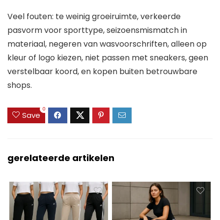
Veel fouten: te weinig groeiruimte, verkeerde
pasvorm voor sporttype, seizoensmismatch in
materiaal, negeren van wasvoorschriften, alleen op
kleur of logo kiezen, niet passen met sneakers, geen
verstelbaar koord, en kopen buiten betrouwbare
shops.
0
Save
gerelateerde artikelen