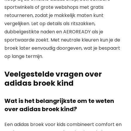
sportwinkels of grote webshops met gratis
retourneren, zodat je makkelijk maten kunt
vergelijken. Let op details als ritszakken,
dubbelgestikte naden en AEROREADY als je
sportwaarde zoekt. Met neutrale kleuren kun je de
broek later eenvoudig doorgeven, wat je bespaart
op lange termijn.
Veelgestelde vragen over
adidas broek kind
Wat is het belangrijkste om te weten
over adidas broek kind?
Een adidas broek voor kids combineert comfort en