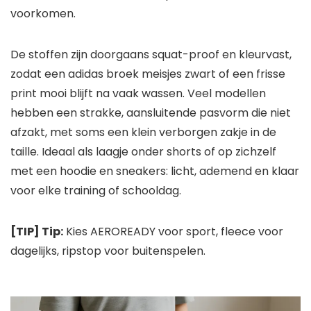
voorkomen.
De stoffen zijn doorgaans squat-proof en kleurvast,
zodat een adidas broek meisjes zwart of een frisse
print mooi blijft na vaak wassen. Veel modellen
hebben een strakke, aansluitende pasvorm die niet
afzakt, met soms een klein verborgen zakje in de
taille. Ideaal als laagje onder shorts of op zichzelf
met een hoodie en sneakers: licht, ademend en klaar
voor elke training of schooldag.
[TIP] Tip:
Kies AEROREADY voor sport, fleece voor
dagelijks, ripstop voor buitenspelen.