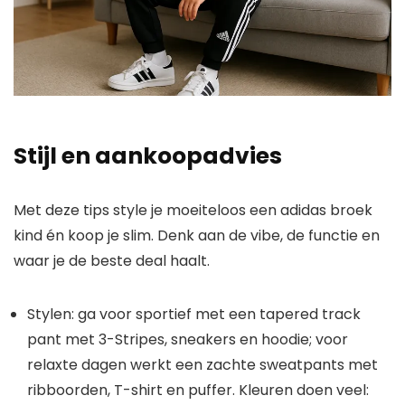
Stijl en aankoopadvies
Met deze tips style je moeiteloos een adidas broek
kind én koop je slim. Denk aan de vibe, de functie en
waar je de beste deal haalt.
Stylen: ga voor sportief met een tapered track
pant met 3-Stripes, sneakers en hoodie; voor
relaxte dagen werkt een zachte sweatpants met
ribboorden, T-shirt en puffer. Kleuren doen veel: