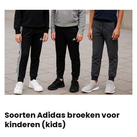
Soorten Adidas broeken voor
kinderen (kids)