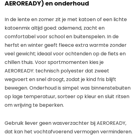
AEROREADY) en onderhoud
In de lente en zomer zit je met katoen of een lichte
katoenmix altijd goed: ademend, zacht en
comfortabel voor school en buitenspelen. In de
herfst en winter geeft fleece extra warmte zonder
veel gewicht; ideaal voor ochtenden op de fiets en
chillen thuis. Voor sportmomenten kies je
AEROREADY: technisch polyester dat zweet
wegvoert en snel droogt, zodat je kind fris blijft
bewegen. Onderhoud is simpel: was binnenstebuiten
op lage temperatuur, sorteer op kleur en sluit ritsen
om wrijving te beperken.
Gebruik liever geen wasverzachter bij AEROREADY,
dat kan het vochtafvoerend vermogen verminderen.