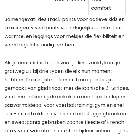
comfort
Samengevat: kies track pants voor actieve kids en
trainingen, sweatpants voor dagelijks comfort en
warmte, en leggings voor meisjes die flexibiliteit en
vochtregulatie nodig hebben.
Als je een adidas broek voor je kind zoekt, kom je
grofweg uit bij drie typen die elk hun moment
hebben. Trainingsbroeken en track pants zijn
gemaakt van glad tricot met de iconische 3-Stripes,
vaak met ritsen bij de enkels en een taps toelopende
pasvorm; ideaal voor voetbaltraining, gym en snel
aan- en uittrekken over sneakers. Joggingbroeken
en sweatpants gebruiken zachte fleece of French
terry voor warmte en comfort tijdens schooldagen,