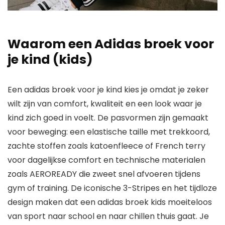
Waarom een Adidas broek voor
je kind (kids)
Een adidas broek voor je kind kies je omdat je zeker
wilt zijn van comfort, kwaliteit en een look waar je
kind zich goed in voelt. De pasvormen zijn gemaakt
voor beweging: een elastische taille met trekkoord,
zachte stoffen zoals katoenfleece of French terry
voor dagelijkse comfort en technische materialen
zoals AEROREADY die zweet snel afvoeren tijdens
gym of training. De iconische 3-Stripes en het tijdloze
design maken dat een adidas broek kids moeiteloos
van sport naar school en naar chillen thuis gaat. Je