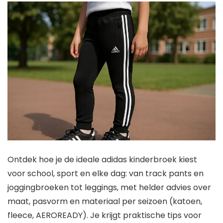
Ontdek hoe je de ideale adidas kinderbroek kiest
voor school, sport en elke dag: van track pants en
joggingbroeken tot leggings, met helder advies over
maat, pasvorm en materiaal per seizoen (katoen,
fleece, AEROREADY). Je krijgt praktische tips voor