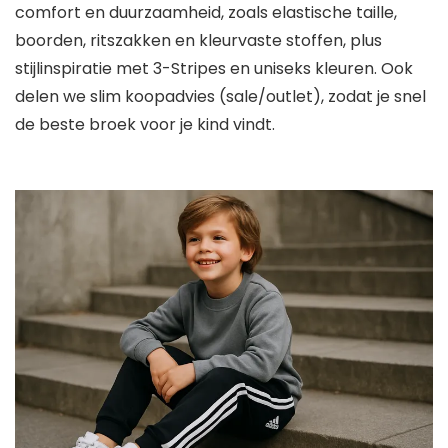
comfort en duurzaamheid, zoals elastische taille,
boorden, ritszakken en kleurvaste stoffen, plus
stijlinspiratie met 3-Stripes en uniseks kleuren. Ook
delen we slim koopadvies (sale/outlet), zodat je snel
de beste broek voor je kind vindt.