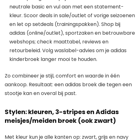
neutrale basic en vul aan met een statement-
kleur. Scoor deals in sale/outlet of vorige seizoenen
en let op setdeals (trainingspakken). Shop bij
adidas (online/outlet), sportzaken en betrouwbare
webshops; check maattabel, reviews en
retourbeleid. Volg waslabel-advies om je adidas
kinderbroek langer mooi te houden.
Zo combineer je stijl, comfort en waarde in één
aankoop. Resultaat: een adidas broek die tegen een
stootje kan en overal bij past.
Stylen: kleuren, 3-stripes en Adidas
meisjes/meiden broek (ook zwart)
Met kleur kun je alle kanten op: zwart, grijs en navy