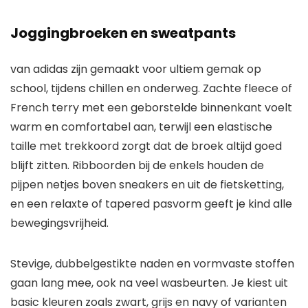
Joggingbroeken en sweatpants
van adidas zijn gemaakt voor ultiem gemak op
school, tijdens chillen en onderweg. Zachte fleece of
French terry met een geborstelde binnenkant voelt
warm en comfortabel aan, terwijl een elastische
taille met trekkoord zorgt dat de broek altijd goed
blijft zitten. Ribboorden bij de enkels houden de
pijpen netjes boven sneakers en uit de fietsketting,
en een relaxte of tapered pasvorm geeft je kind alle
bewegingsvrijheid.
Stevige, dubbelgestikte naden en vormvaste stoffen
gaan lang mee, ook na veel wasbeurten. Je kiest uit
basic kleuren zoals zwart, grijs en navy of varianten