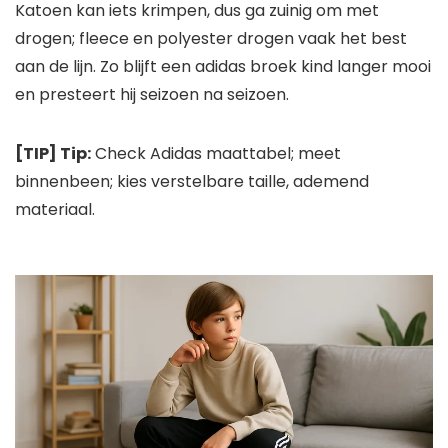
Katoen kan iets krimpen, dus ga zuinig om met
drogen; fleece en polyester drogen vaak het best
aan de lijn. Zo blijft een adidas broek kind langer mooi
en presteert hij seizoen na seizoen.
[TIP] Tip:
Check Adidas maattabel; meet
binnenbeen; kies verstelbare taille, ademend
materiaal.