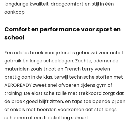
langdurige kwaliteit, draagcomfort en stijl in één
aankoop.
Comfort en performance voor sport en
school
Een adidas broek voor je kind is gebouwd voor actief
gebruik én lange schooldagen. Zachte, ademende
materialen zoals tricot en French terry voelen
prettig aan in de klas, terwijl technische stoffen met
AEROREADY zweet snel afvoeren tijdens gym of
training. De elastische taille met trekkoord zorgt dat
de broek goed blijft zitten, en taps toelopende pijpen
of enkels met boorden voorkomen dat stof langs
schoenen of een fietsketting schuurt.