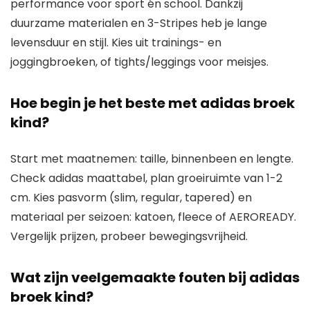
performance voor sport én school. Dankzij
duurzame materialen en 3-Stripes heb je lange
levensduur en stijl. Kies uit trainings- en
joggingbroeken, of tights/leggings voor meisjes.
Hoe begin je het beste met adidas broek
kind?
Start met maatnemen: taille, binnenbeen en lengte.
Check adidas maattabel, plan groeiruimte van 1-2
cm. Kies pasvorm (slim, regular, tapered) en
materiaal per seizoen: katoen, fleece of AEROREADY.
Vergelijk prijzen, probeer bewegingsvrijheid.
Wat zijn veelgemaakte fouten bij adidas
broek kind?